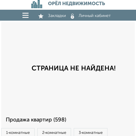
ОРЁЛ НЕДВИЖИМОСТЬ
Закладки
Личный кабинет
СТРАНИЦА НЕ НАЙДЕНА!
Продажа квартир (598)
1‑комнатные
2‑комнатные
3‑комнатные