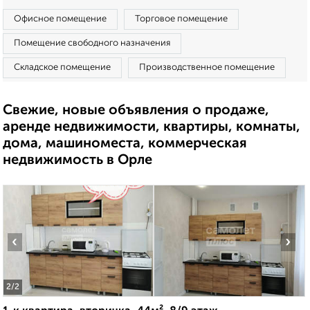
Офисное помещение
Торговое помещение
Помещение свободного назначения
Складское помещение
Производственное помещение
Свежие, новые объявления о продаже,
аренде недвижимости, квартиры, комнаты,
дома, машиноместа, коммерческая
недвижимость в Орле
‹
›
2
/2