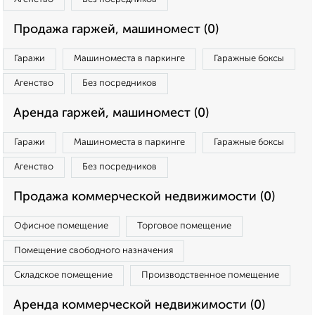
Продажа гаржей, машиномест (0)
Гаражи
Машиноместа в паркинге
Гаражные боксы
Агенство
Без посредников
Аренда гаржей, машиномест (0)
Гаражи
Машиноместа в паркинге
Гаражные боксы
Агенство
Без посредников
Продажа коммерческой недвижимости (0)
Офисное помещение
Торговое помещение
Помещение свободного назначения
Складское помещение
Производственное помещение
Аренда коммерческой недвижимости (0)