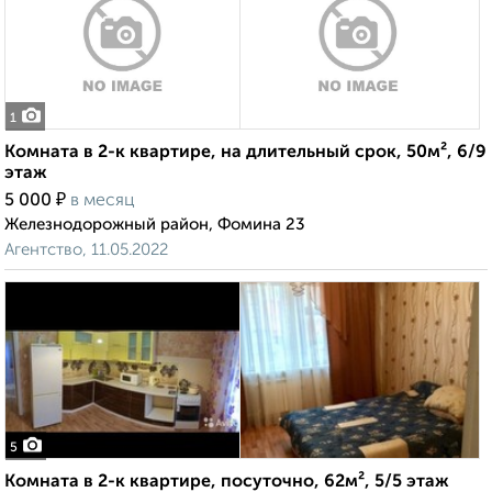
1
Комната в 2-к квартире, на длительный срок, 50м², 6/9
этаж
₽
5 000
в месяц
Железнодорожный район, Фомина 23
Агентство, 11.05.2022
5
Комната в 2-к квартире, посуточно, 62м², 5/5 этаж