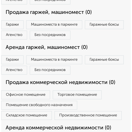
Продажа гаржей, машиномест (0)
Гаражи
Машиноместа в паркинге
Гаражные боксы
Агенство
Без посредников
Аренда гаржей, машиномест (0)
Гаражи
Машиноместа в паркинге
Гаражные боксы
Агенство
Без посредников
Продажа коммерческой недвижимости (0)
Офисное помещение
Торговое помещение
Помещение свободного назначения
Складское помещение
Производственное помещение
Аренда коммерческой недвижимости (0)