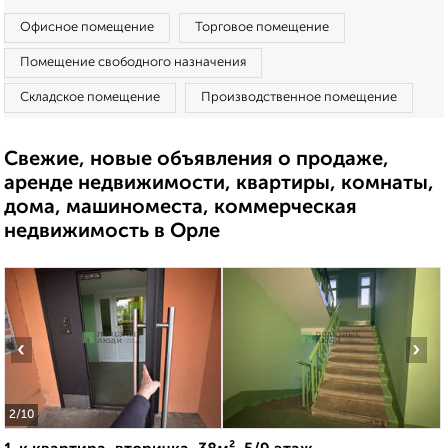
Офисное помещение
Торговое помещение
Помещение свободного назначения
Складское помещение
Производственное помещение
Свежие, новые объявления о продаже,
аренде недвижимости, квартиры, комнаты,
дома, машиноместа, коммерческая
недвижимость в Орле
‹
›
2
/10