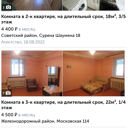
3
Комната в 2-к квартире, на длительный срок, 18м², 3/5
этаж
₽
4 400
в месяц
Советский район, Сурена Шаумяна 18
Агентство, 18.08.2022
7
Комната в 3-к квартире, на длительный срок, 22м², 1/4
этаж
₽
4 500
в месяц
Железнодорожный район, Московская 114