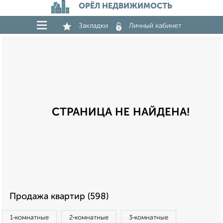
ОРЁЛ НЕДВИЖИМОСТЬ
Закладки
Личный кабинет
СТРАНИЦА НЕ НАЙДЕНА!
Продажа квартир (598)
1‑комнатные
2‑комнатные
3‑комнатные