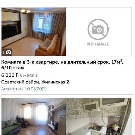
1
Комната в 3-к квартире, на длительный срок, 17м²,
6/10 этаж
₽
6 000
в месяц
Советский район, Жилинская 2
Агентство, 10.05.2022