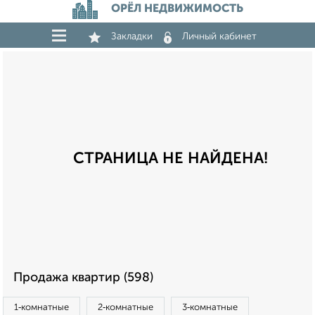
ОРЁЛ НЕДВИЖИМОСТЬ
Закладки
Личный кабинет
СТРАНИЦА НЕ НАЙДЕНА!
Продажа квартир (598)
1‑комнатные
2‑комнатные
3‑комнатные