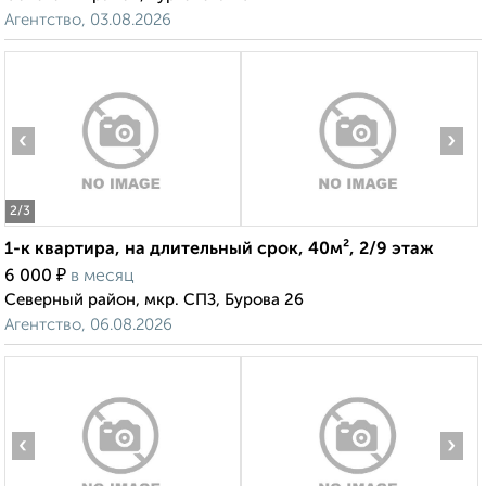
Агентство, 03.08.2026
‹
›
2
/3
1-к квартира, на длительный срок, 40м², 2/9 этаж
₽
6 000
в месяц
Северный район, мкр. СПЗ, Бурова 26
Агентство, 06.08.2026
‹
›