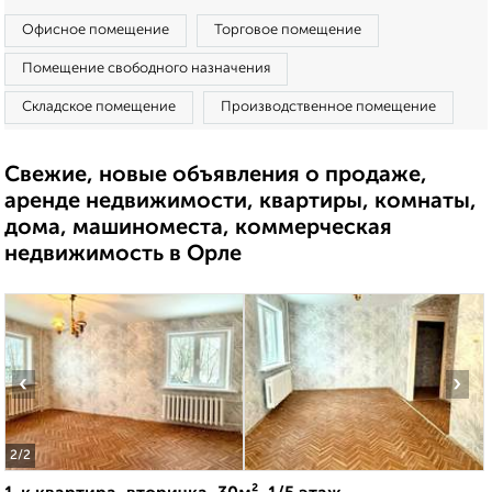
Офисное помещение
Торговое помещение
Помещение свободного назначения
Складское помещение
Производственное помещение
Свежие, новые объявления о продаже,
аренде недвижимости, квартиры, комнаты,
дома, машиноместа, коммерческая
недвижимость в Орле
‹
›
2
/2