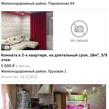
Железнодорожный район, Паровозная 64
1
Комната в 2-к квартире, на длительный срок, 18м², 3/9
этаж
₽
5 000
в месяц
Железнодорожный район, Грузовая 1
Агентство, 19.12.2022