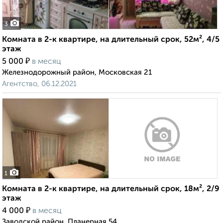
3
Комната в 2-к квартире, на длительный срок, 52м², 4/5
этаж
₽
5 000
в месяц
Железнодорожный район, Московская 21
Агентство, 06.12.2021
1
Комната в 2-к квартире, на длительный срок, 18м², 2/9
этаж
₽
4 000
в месяц
Заводской район, Планерная 54