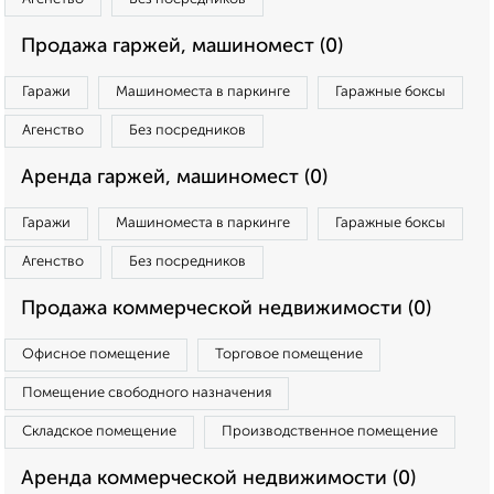
Продажа гаржей, машиномест (0)
Гаражи
Машиноместа в паркинге
Гаражные боксы
Агенство
Без посредников
Аренда гаржей, машиномест (0)
Гаражи
Машиноместа в паркинге
Гаражные боксы
Агенство
Без посредников
Продажа коммерческой недвижимости (0)
Офисное помещение
Торговое помещение
Помещение свободного назначения
Складское помещение
Производственное помещение
Аренда коммерческой недвижимости (0)