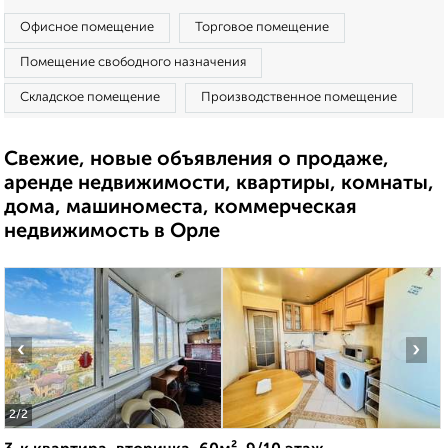
Офисное помещение
Торговое помещение
Помещение свободного назначения
Складское помещение
Производственное помещение
Свежие, новые объявления о продаже,
аренде недвижимости, квартиры, комнаты,
дома, машиноместа, коммерческая
недвижимость в Орле
‹
›
2
/2