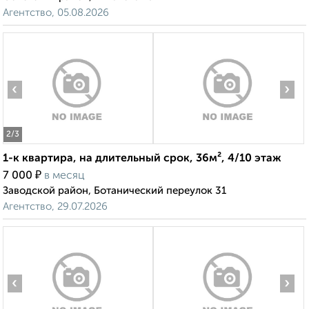
Агентство, 05.08.2026
‹
›
2
/3
1-к квартира, на длительный срок, 36м², 4/10 этаж
₽
7 000
в месяц
Заводской район, Ботанический переулок 31
Агентство, 29.07.2026
‹
›