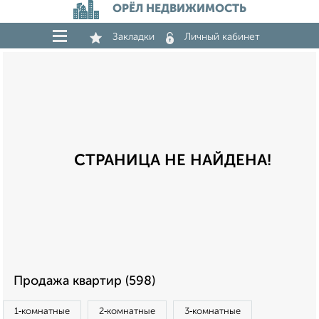
ОРЁЛ НЕДВИЖИМОСТЬ
Закладки
Личный кабинет
СТРАНИЦА НЕ НАЙДЕНА!
Продажа квартир (598)
1‑комнатные
2‑комнатные
3‑комнатные