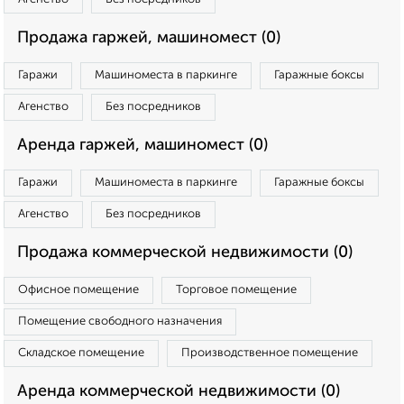
Продажа гаржей, машиномест (0)
Гаражи
Машиноместа в паркинге
Гаражные боксы
Агенство
Без посредников
Аренда гаржей, машиномест (0)
Гаражи
Машиноместа в паркинге
Гаражные боксы
Агенство
Без посредников
Продажа коммерческой недвижимости (0)
Офисное помещение
Торговое помещение
Помещение свободного назначения
Складское помещение
Производственное помещение
Аренда коммерческой недвижимости (0)