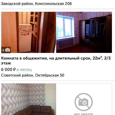
Заводской район, Комсомольская 206
8
Комната в общежитии, на длительный срок, 22м², 2/3
этаж
₽
6 000
в месяц
Советский район, Октябрьская 50