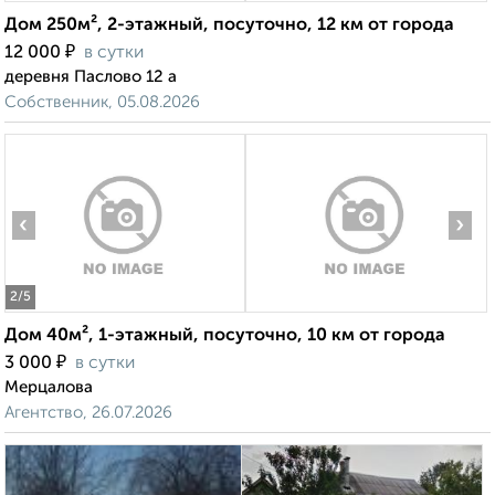
Дом 250м², 2-этажный, посуточно, 12 км от города
₽
12 000
в сутки
деревня Паслово 12 а
Собственник, 05.08.2026
‹
›
2
/5
Дом 40м², 1-этажный, посуточно, 10 км от города
₽
3 000
в сутки
Мерцалова
Агентство, 26.07.2026