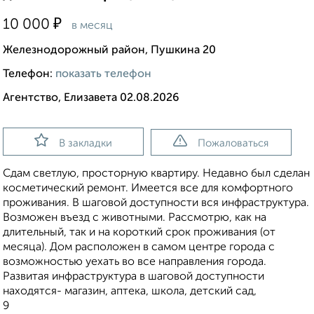
₽
10 000
в месяц
Железнодорожный район, Пушкина 20
Телефон:
показать телефон
Агентство, Елизавета 02.08.2026
В закладки
Пожаловаться
Сдам светлую, просторную квартиру. Недавно был сделан
косметический ремонт. Имеется все для комфортного
проживания. В шаговой доступности вся инфраструктура.
Возможен въезд с животными. Рассмотрю, как на
длительный, так и на короткий срок проживания (от
месяца). Дом расположен в самом центре города с
возможностью уехать во все направления города.
Развитая инфраструктура в шаговой доступности
находятся- магазин, аптека, школа, детский сад,
9