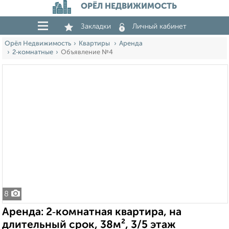
ОРЁЛ НЕДВИЖИМОСТЬ
Закладки
Личный кабинет
Орёл Недвижимость
Квартиры
Аренда
2‑комнатные
Объявление №4
8
Аренда: 2‑комнатная квартира, на
длительный срок, 38м², 3/5 этаж