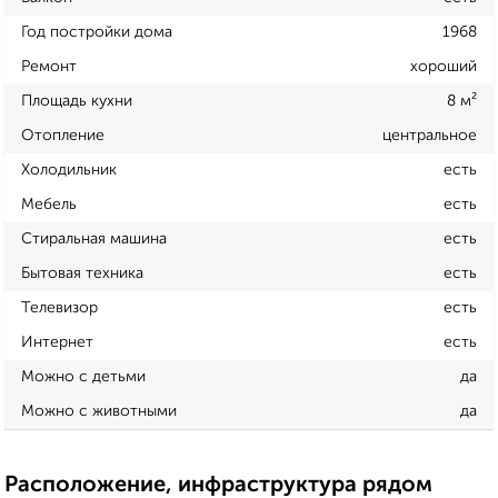
Год постройки дома
1968
Ремонт
хороший
Площадь кухни
8 м²
Отопление
центральное
Холодильник
есть
Мебель
есть
Стиральная машина
есть
Бытовая техника
есть
Телевизор
есть
Интернет
есть
Можно с детьми
да
Можно с животными
да
Расположение, инфраструктура рядом