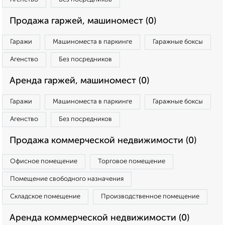
Продажа гаржей, машиномест (0)
Гаражи
Машиноместа в паркинге
Гаражные боксы
Агенство
Без посредников
Аренда гаржей, машиномест (0)
Гаражи
Машиноместа в паркинге
Гаражные боксы
Агенство
Без посредников
Продажа коммерческой недвижимости (0)
Офисное помещение
Торговое помещение
Помещение свободного назначения
Складское помещение
Производственное помещение
Аренда коммерческой недвижимости (0)