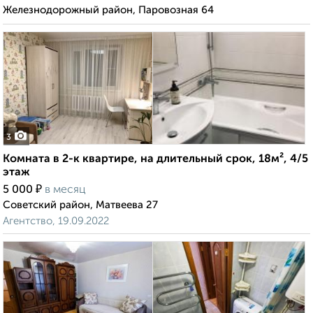
Железнодорожный район, Паровозная 64
3
Комната в 2-к квартире, на длительный срок, 18м², 4/5
этаж
₽
5 000
в месяц
Советский район, Матвеева 27
Агентство, 19.09.2022