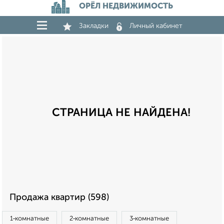
ОРЁЛ НЕДВИЖИМОСТЬ
Закладки
Личный кабинет
СТРАНИЦА НЕ НАЙДЕНА!
Продажа квартир (598)
1‑комнатные
2‑комнатные
3‑комнатные