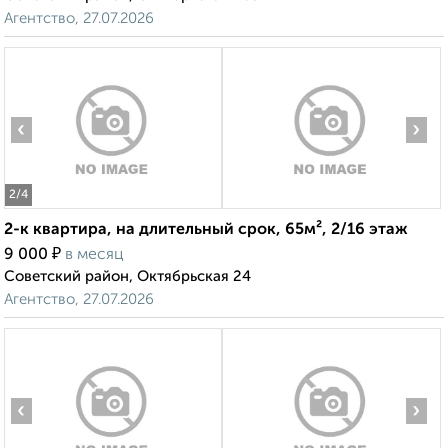
Агентство, 27.07.2026
‹
›
2
/4
2-к квартира, на длительный срок, 65м², 2/16 этаж
₽
9 000
в месяц
Советский район, Октябрьская 24
Агентство, 27.07.2026
‹
›