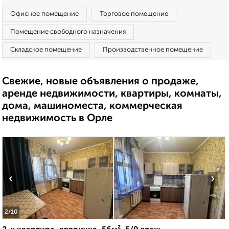
Офисное помещение
Торговое помещение
Помещение свободного назначения
Складское помещение
Производственное помещение
Свежие, новые объявления о продаже,
аренде недвижимости, квартиры, комнаты,
дома, машиноместа, коммерческая
недвижимость в Орле
‹
›
2
/10