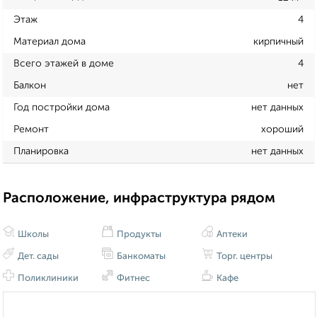
Этаж
4
Материал дома
кирпичный
Всего этажей в доме
4
Балкон
нет
Год постройки дома
нет данных
Ремонт
хороший
Планировка
нет данных
Расположение, инфраструктура рядом
Школы
Продукты
Аптеки
Дет. сады
Банкоматы
Торг. центры
Поликлиники
Фитнес
Кафе