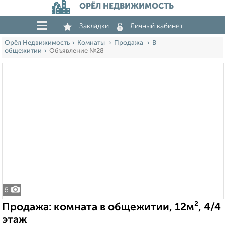
ОРЁЛ НЕДВИЖИМОСТЬ
Закладки
Личный кабинет
Орёл Недвижимость
Комнаты
Продажа
В
общежитии
Объявление №28
6
Продажа: комната в общежитии, 12м², 4/4
этаж