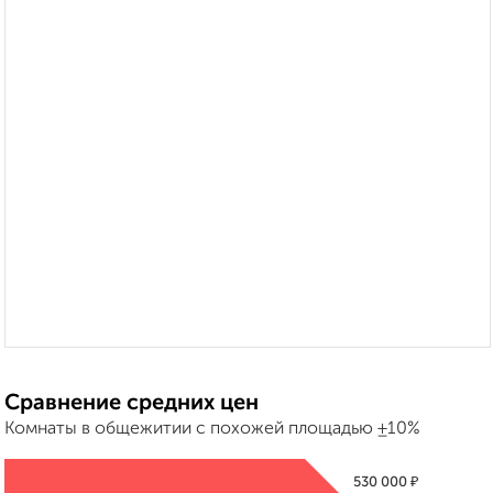
Сравнение средних цен
Комнаты в общежитии с похожей площадью ±10%
₽
530 000