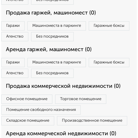
Продажа гаржей, машиномест (0)
Гаражи
Машиноместа в паркинге
Гаражные боксы
Агенство
Без посредников
Аренда гаржей, машиномест (0)
Гаражи
Машиноместа в паркинге
Гаражные боксы
Агенство
Без посредников
Продажа коммерческой недвижимости (0)
Офисное помещение
Торговое помещение
Помещение свободного назначения
Складское помещение
Производственное помещение
Аренда коммерческой недвижимости (0)