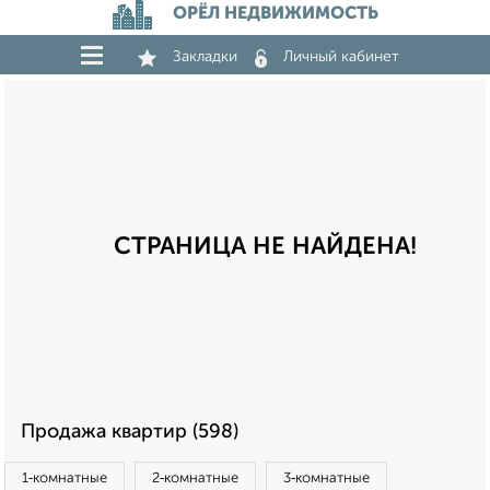
ОРЁЛ НЕДВИЖИМОСТЬ
Закладки
Личный кабинет
СТРАНИЦА НЕ НАЙДЕНА!
Продажа квартир (598)
1‑комнатные
2‑комнатные
3‑комнатные