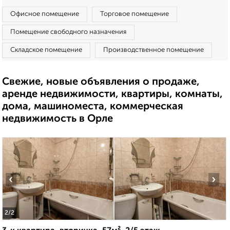
Офисное помещение
Торговое помещение
Помещение свободного назначения
Складское помещение
Производственное помещение
Свежие, новые объявления о продаже,
аренде недвижимости, квартиры, комнаты,
дома, машиноместа, коммерческая
недвижимость в Орле
‹
›
2
/2