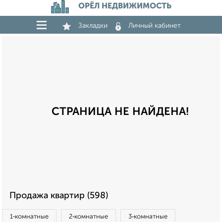
ОРЁЛ НЕДВИЖИМОСТЬ
Закладки
Личный кабинет
СТРАНИЦА НЕ НАЙДЕНА!
Продажа квартир (598)
1‑комнатные
2‑комнатные
3‑комнатные