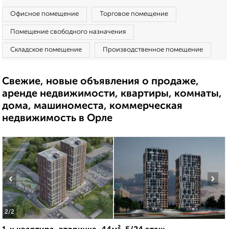
Офисное помещение
Торговое помещение
Помещение свободного назначения
Складское помещение
Производственное помещение
Свежие, новые объявления о продаже,
аренде недвижимости, квартиры, комнаты,
дома, машиноместа, коммерческая
недвижимость в Орле
‹
›
2
/2