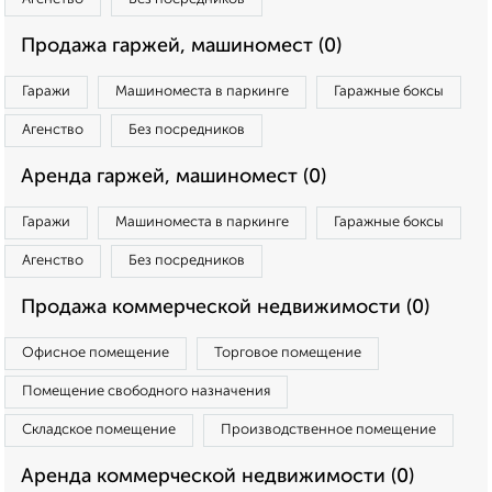
Продажа гаржей, машиномест (0)
Гаражи
Машиноместа в паркинге
Гаражные боксы
Агенство
Без посредников
Аренда гаржей, машиномест (0)
Гаражи
Машиноместа в паркинге
Гаражные боксы
Агенство
Без посредников
Продажа коммерческой недвижимости (0)
Офисное помещение
Торговое помещение
Помещение свободного назначения
Складское помещение
Производственное помещение
Аренда коммерческой недвижимости (0)