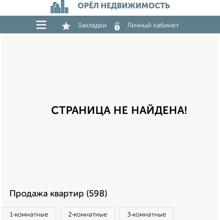
ОРЁЛ НЕДВИЖИМОСТЬ
Закладки
Личный кабинет
СТРАНИЦА НЕ НАЙДЕНА!
Продажа квартир (598)
1‑комнатные
2‑комнатные
3‑комнатные