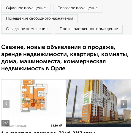
Офисное помещение
Торговое помещение
Помещение свободного назначения
Складское помещение
Производственное помещение
Свежие, новые объявления о продаже,
аренде недвижимости, квартиры, комнаты,
дома, машиноместа, коммерческая
недвижимость в Орле
‹
›
2
/2