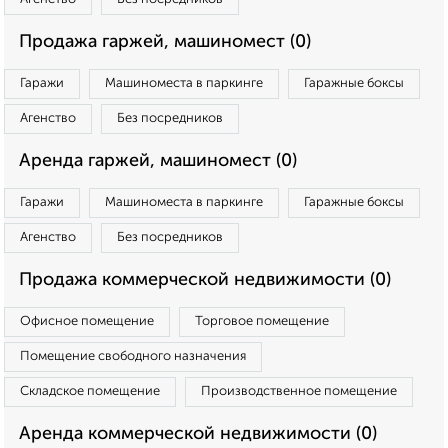
Продажа гаржей, машиномест (0)
Гаражи
Машиноместа в паркинге
Гаражные боксы
Агенство
Без посредников
Аренда гаржей, машиномест (0)
Гаражи
Машиноместа в паркинге
Гаражные боксы
Агенство
Без посредников
Продажа коммерческой недвижимости (0)
Офисное помещение
Торговое помещение
Помещение свободного назначения
Складское помещение
Производственное помещение
Аренда коммерческой недвижимости (0)