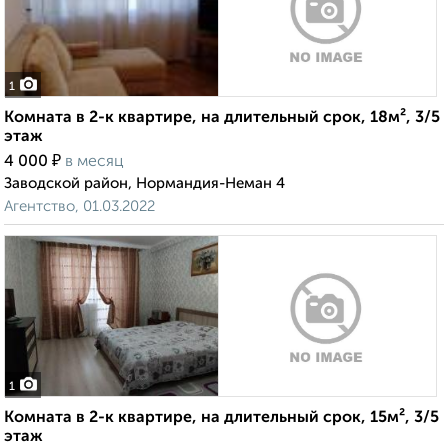
1
Комната в 2-к квартире, на длительный срок, 18м², 3/5
этаж
₽
4 000
в месяц
Заводской район, Нормандия-Неман 4
Агентство, 01.03.2022
1
Комната в 2-к квартире, на длительный срок, 15м², 3/5
этаж