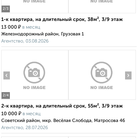
2
/3
1-к квартира, на длительный срок, 38м², 3/9 этаж
₽
13 000
в месяц
Железнодорожный район, Грузовая 1
Агентство, 03.08.2026
‹
›
2
/4
2-к квартира, на длительный срок, 55м², 3/9 этаж
₽
10 000
в месяц
Советский район, мкр. Весёлая Слобода, Матросова 46
Агентство, 28.07.2026