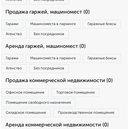
Продажа гаржей, машиномест (0)
Гаражи
Машиноместа в паркинге
Гаражные боксы
Агенство
Без посредников
Аренда гаржей, машиномест (0)
Гаражи
Машиноместа в паркинге
Гаражные боксы
Агенство
Без посредников
Продажа коммерческой недвижимости (0)
Офисное помещение
Торговое помещение
Помещение свободного назначения
Складское помещение
Производственное помещение
Аренда коммерческой недвижимости (0)