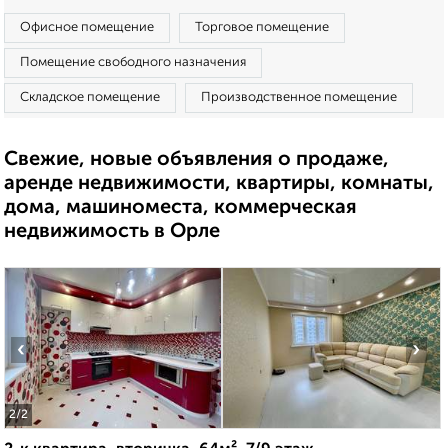
Офисное помещение
Торговое помещение
Помещение свободного назначения
Складское помещение
Производственное помещение
Свежие, новые объявления о продаже,
аренде недвижимости, квартиры, комнаты,
дома, машиноместа, коммерческая
недвижимость в Орле
‹
›
2
/2