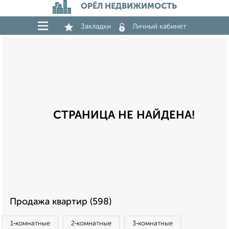
ОРЁЛ НЕДВИЖИМОСТЬ
Закладки
Личный кабинет
СТРАНИЦА НЕ НАЙДЕНА!
Продажа квартир (598)
1‑комнатные
2‑комнатные
3‑комнатные