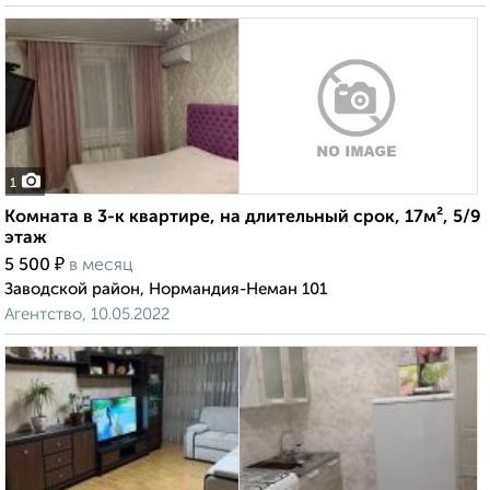
1
Комната в 3-к квартире, на длительный срок, 17м², 5/9
этаж
₽
5 500
в месяц
Заводской район, Нормандия-Неман 101
Агентство, 10.05.2022