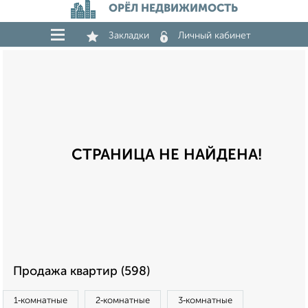
ОРЁЛ НЕДВИЖИМОСТЬ
Закладки
Личный кабинет
СТРАНИЦА НЕ НАЙДЕНА!
Продажа квартир (598)
1‑комнатные
2‑комнатные
3‑комнатные