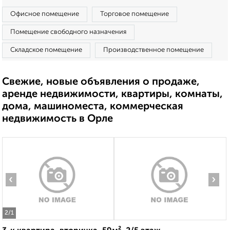
Офисное помещение
Торговое помещение
Помещение свободного назначения
Складское помещение
Производственное помещение
Свежие, новые объявления о продаже,
аренде недвижимости, квартиры, комнаты,
дома, машиноместа, коммерческая
недвижимость в Орле
‹
›
2
/1