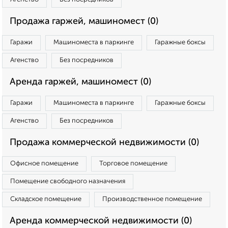
Продажа гаржей, машиномест (0)
Гаражи
Машиноместа в паркинге
Гаражные боксы
Агенство
Без посредников
Аренда гаржей, машиномест (0)
Гаражи
Машиноместа в паркинге
Гаражные боксы
Агенство
Без посредников
Продажа коммерческой недвижимости (0)
Офисное помещение
Торговое помещение
Помещение свободного назначения
Складское помещение
Производственное помещение
Аренда коммерческой недвижимости (0)