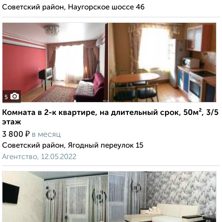
Советский район, Наугорское шоссе 46
5
Комната в 2-к квартире, на длительный срок, 50м², 3/5
этаж
₽
3 800
в месяц
Советский район, Ягодный переулок 15
Агентство, 12.05.2022