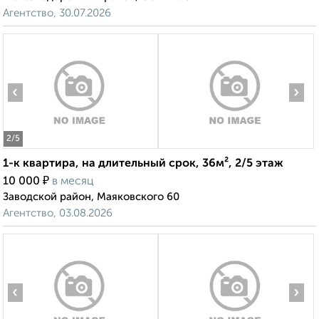
Агентство, 30.07.2026
‹
›
2
/5
1-к квартира, на длительный срок, 36м², 2/5 этаж
₽
10 000
в месяц
Заводской район, Маяковского 60
Агентство, 03.08.2026
‹
›