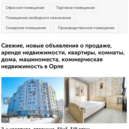
Офисное помещение
Торговое помещение
Помещение свободного назначения
Складское помещение
Производственное помещение
Свежие, новые объявления о продаже,
аренде недвижимости, квартиры, комнаты,
дома, машиноместа, коммерческая
недвижимость в Орле
‹
›
2
/2