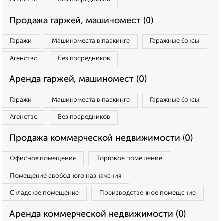
Продажа гаржей, машиномест (0)
Гаражи
Машиноместа в паркинге
Гаражные боксы
Агенство
Без посредников
Аренда гаржей, машиномест (0)
Гаражи
Машиноместа в паркинге
Гаражные боксы
Агенство
Без посредников
Продажа коммерческой недвижимости (0)
Офисное помещение
Торговое помещение
Помещение свободного назначения
Складское помещение
Производственное помещение
Аренда коммерческой недвижимости (0)