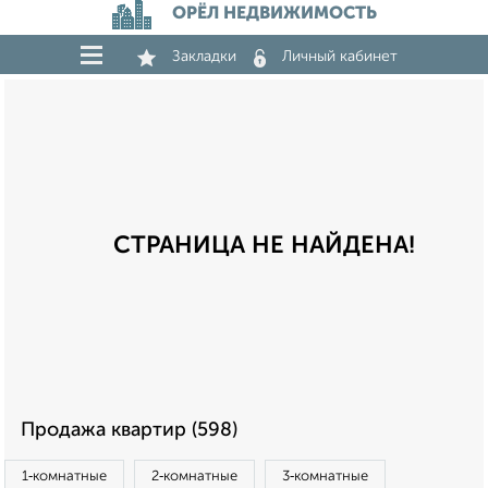
ОРЁЛ НЕДВИЖИМОСТЬ
Закладки
Личный кабинет
СТРАНИЦА НЕ НАЙДЕНА!
Продажа квартир (598)
1‑комнатные
2‑комнатные
3‑комнатные