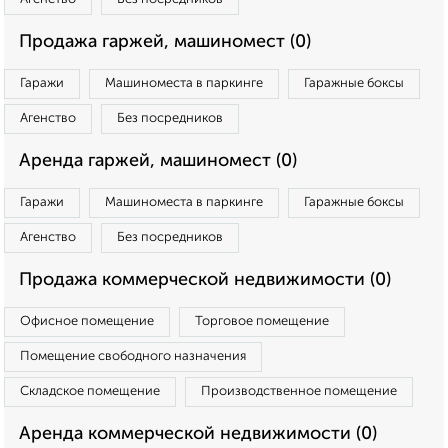
Продажа гаржей, машиномест (0)
Гаражи
Машиноместа в паркинге
Гаражные боксы
Агенство
Без посредников
Аренда гаржей, машиномест (0)
Гаражи
Машиноместа в паркинге
Гаражные боксы
Агенство
Без посредников
Продажа коммерческой недвижимости (0)
Офисное помещение
Торговое помещение
Помещение свободного назначения
Складское помещение
Производственное помещение
Аренда коммерческой недвижимости (0)