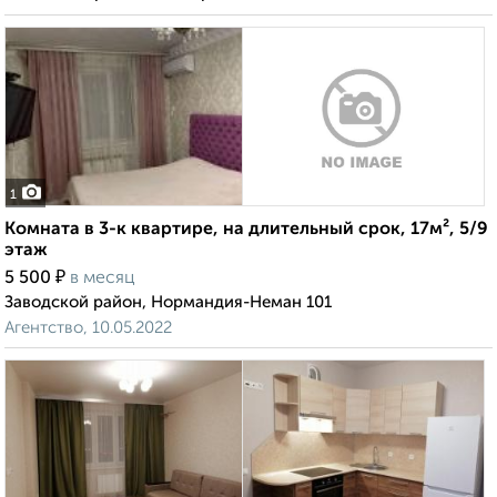
1
Комната в 3-к квартире, на длительный срок, 17м², 5/9
этаж
₽
5 500
в месяц
Заводской район, Нормандия-Неман 101
Агентство, 10.05.2022