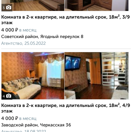
3
Комната в 2-к квартире, на длительный срок, 18м², 3/9
этаж
₽
4 000
в месяц
Советский район, Ягодный переулок 8
Агентство, 25.05.2022
4
Комната в 2-к квартире, на длительный срок, 18м², 4/9
этаж
₽
4 000
в месяц
Заводской район, Черкасская 36
Агентство, 18.08.2022