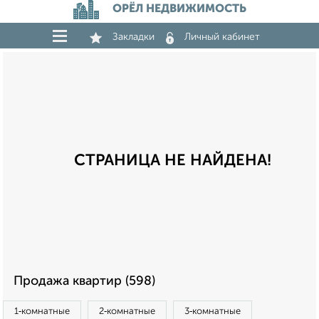
ОРЁЛ НЕДВИЖИМОСТЬ
Закладки
Личный кабинет
СТРАНИЦА НЕ НАЙДЕНА!
Продажа квартир (598)
1‑комнатные
2‑комнатные
3‑комнатные