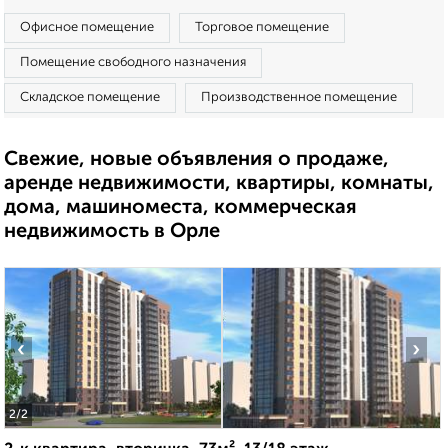
Офисное помещение
Торговое помещение
Помещение свободного назначения
Складское помещение
Производственное помещение
Свежие, новые объявления о продаже,
аренде недвижимости, квартиры, комнаты,
дома, машиноместа, коммерческая
недвижимость в Орле
‹
›
2
/2