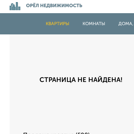
ОРЁЛ НЕДВИЖИМОСТЬ
КВАРТИРЫ
КОМНАТЫ
ДОМА,
СТРАНИЦА НЕ НАЙДЕНА!