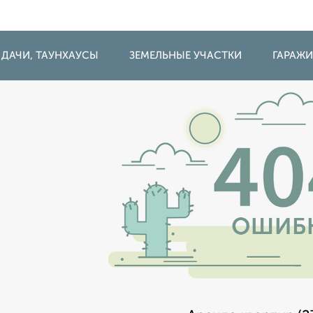
 ДАЧИ, ТАУНХАУСЫ
ЗЕМЕЛЬНЫЕ УЧАСТКИ
ГАРАЖ