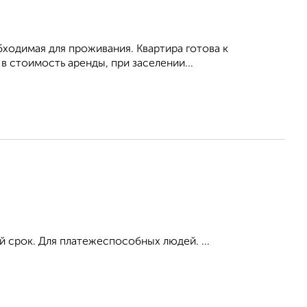
обходимая для проживания. Квартира готова к
 стоимость аренды, при заселении...
й срок. Для платежеспособных людей. ...