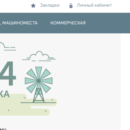
Закладки
Личный кабинет
И, МАШИНОМЕСТА
КОММЕРЧЕСКАЯ