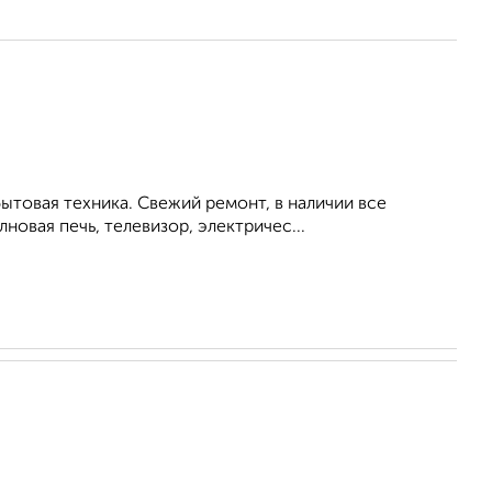
ытовая техника. Свежий ремонт, в наличии все
новая печь, телевизор, электричес...