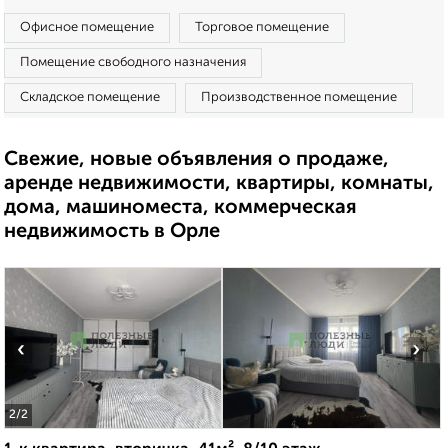
Офисное помещение
Торговое помещение
Помещение свободного назначения
Складское помещение
Производственное помещение
Свежие, новые объявления о продаже,
аренде недвижимости, квартиры, комнаты,
дома, машиноместа, коммерческая
недвижимость в Орле
‹
›
2
/2