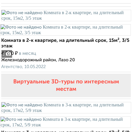
Комната в 2-к квартире, на длительный срок, 15м², 3/5
этаж
₽
4 500
в месяц
1
Железнодорожный район, Лазо 20
Агентство, 10.05.2022
Виртуальные 3D-туры по интересным
местам