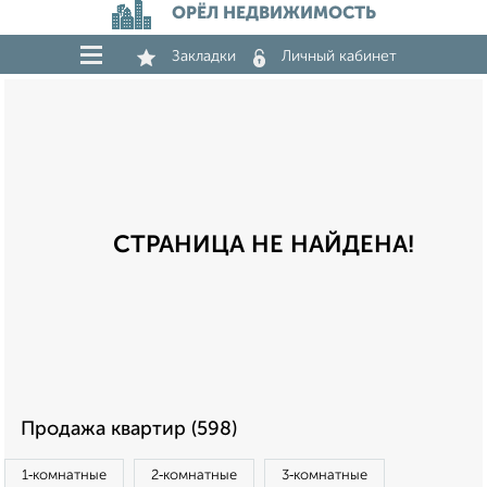
ОРЁЛ НЕДВИЖИМОСТЬ
Закладки
Личный кабинет
СТРАНИЦА НЕ НАЙДЕНА!
Продажа квартир (598)
1‑комнатные
2‑комнатные
3‑комнатные