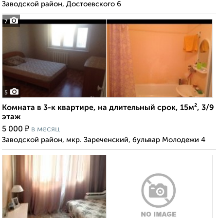
Заводской район, Достоевского 6
7
5
Комната в 3-к квартире, на длительный срок, 15м², 3/9
этаж
₽
5 000
в месяц
Заводской район, мкр. Зареченский, бульвар Молодежи 4