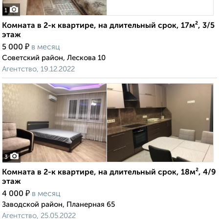
1
Комната в 2-к квартире, на длительный срок, 17м², 3/5
этаж
₽
5 000
в месяц
Советский район, Лескова 10
Агентство, 19.12.2022
3
Комната в 2-к квартире, на длительный срок, 18м², 4/9
этаж
₽
4 000
в месяц
Заводской район, Планерная 65
Агентство, 25.05.2022