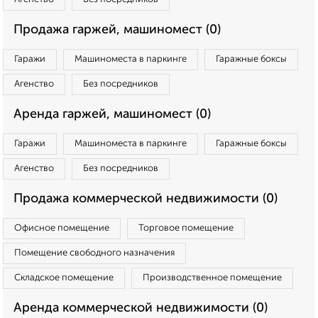
Продажа гаржей, машиномест (0)
Гаражи
Машиноместа в паркинге
Гаражные боксы
Агенство
Без посредников
Аренда гаржей, машиномест (0)
Гаражи
Машиноместа в паркинге
Гаражные боксы
Агенство
Без посредников
Продажа коммерческой недвижимости (0)
Офисное помещение
Торговое помещение
Помещение свободного назначения
Складское помещение
Производственное помещение
Аренда коммерческой недвижимости (0)