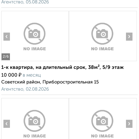
Агентство, 05.08.2026
‹
›
2
/6
1-к квартира, на длительный срок, 38м², 5/9 этаж
₽
10 000
в месяц
Советский район, Приборостроительная 15
Агентство, 02.08.2026
‹
›