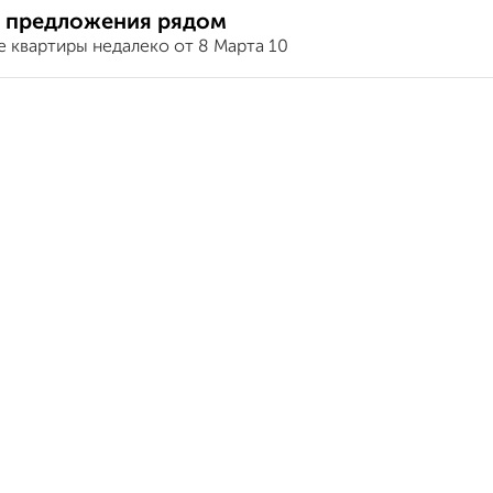
 предложения рядом
е квартиры недалеко от 8 Марта 10