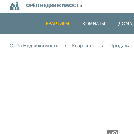
ОРЁЛ НЕДВИЖИМОСТЬ
КВАРТИРЫ
КОМНАТЫ
ДОМА,
Орёл Недвижимость
Квартиры
Продажа
2