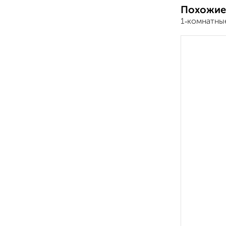
Похожие
1‑комнатны