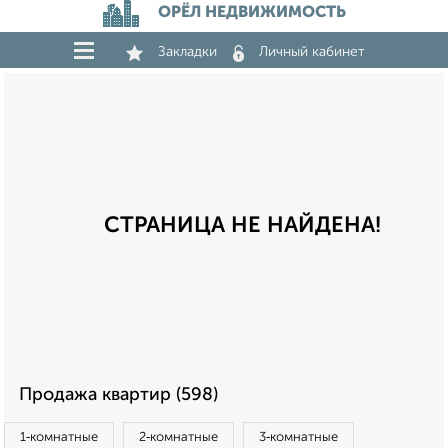
ОРЁЛ НЕДВИЖИМОСТЬ
Закладки
Личный кабинет
СТРАНИЦА НЕ НАЙДЕНА!
Продажа квартир (598)
1‑комнатные
2‑комнатные
3‑комнатные