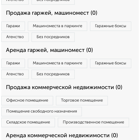
Продажа гаржей, машиномест (0)
Гаражи
Машиноместа в паркинге
Гаражные боксы
Агенство
Без посредников
Аренда гаржей, машиномест (0)
Гаражи
Машиноместа в паркинге
Гаражные боксы
Агенство
Без посредников
Продажа коммерческой недвижимости (0)
Офисное помещение
Торговое помещение
Помещение свободного назначения
Складское помещение
Производственное помещение
Аренда коммерческой недвижимости (0)