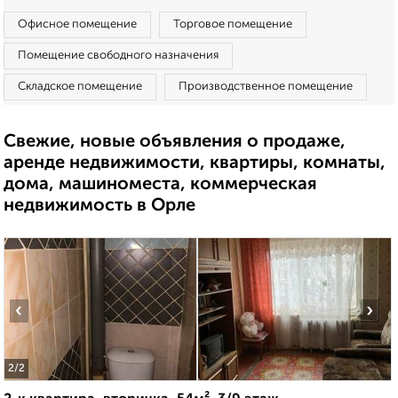
Офисное помещение
Торговое помещение
Помещение свободного назначения
Складское помещение
Производственное помещение
Свежие, новые объявления о продаже,
аренде недвижимости, квартиры, комнаты,
дома, машиноместа, коммерческая
недвижимость в Орле
‹
›
2
/2