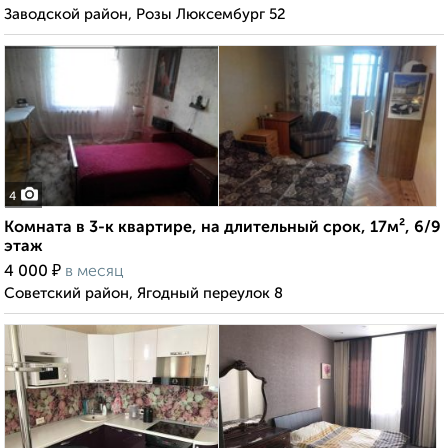
Заводской район, Розы Люксембург 52
4
Комната в 3-к квартире, на длительный срок, 17м², 6/9
этаж
₽
4 000
в месяц
Советский район, Ягодный переулок 8