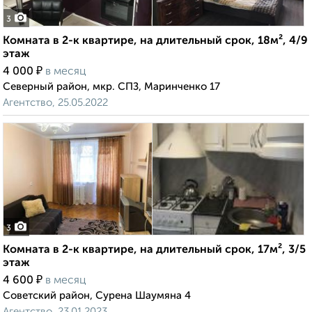
3
Комната в 2-к квартире, на длительный срок, 18м², 4/9
этаж
₽
4 000
в месяц
Северный район, мкр. СПЗ, Маринченко 17
Агентство, 25.05.2022
3
Комната в 2-к квартире, на длительный срок, 17м², 3/5
этаж
₽
4 600
в месяц
Советский район, Сурена Шаумяна 4
Агентство, 23.01.2023