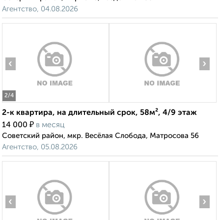
Агентство, 04.08.2026
‹
›
2
/4
2-к квартира, на длительный срок, 58м², 4/9 этаж
₽
14 000
в месяц
Советский район, мкр. Весёлая Слобода, Матросова 56
Агентство, 05.08.2026
‹
›