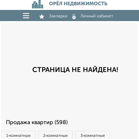
ОРЁЛ НЕДВИЖИМОСТЬ
Закладки
Личный кабинет
СТРАНИЦА НЕ НАЙДЕНА!
Продажа квартир (598)
1‑комнатные
2‑комнатные
3‑комнатные