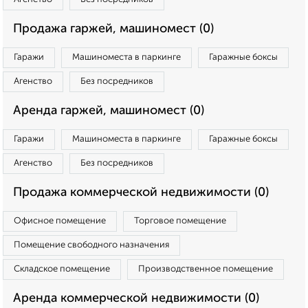
Продажа гаржей, машиномест (0)
Гаражи
Машиноместа в паркинге
Гаражные боксы
Агенство
Без посредников
Аренда гаржей, машиномест (0)
Гаражи
Машиноместа в паркинге
Гаражные боксы
Агенство
Без посредников
Продажа коммерческой недвижимости (0)
Офисное помещение
Торговое помещение
Помещение свободного назначения
Складское помещение
Производственное помещение
Аренда коммерческой недвижимости (0)