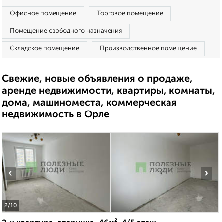
Офисное помещение
Торговое помещение
Помещение свободного назначения
Складское помещение
Производственное помещение
Свежие, новые объявления о продаже,
аренде недвижимости, квартиры, комнаты,
дома, машиноместа, коммерческая
недвижимость в Орле
‹
›
2
/10