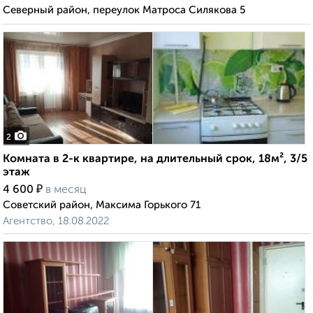
Северный район, переулок Матроса Силякова 5
2
Комната в 2-к квартире, на длительный срок, 18м², 3/5
этаж
₽
4 600
в месяц
Советский район, Максима Горького 71
Агентство, 18.08.2022