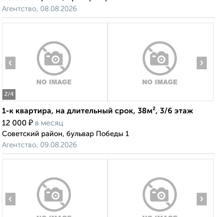
Агентство, 08.08.2026
‹
›
2
/4
1-к квартира, на длительный срок, 38м², 3/6 этаж
₽
12 000
в месяц
Советский район, бульвар Победы 1
Агентство, 09.08.2026
‹
›