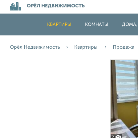
ОРЁЛ НЕДВИЖИМОСТЬ
КВАРТИРЫ
КОМНАТЫ
ДОМА,
Орёл Недвижимость
Квартиры
Продажа
2