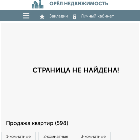
ОРЁЛ НЕДВИЖИМОСТЬ
Закладки
Личный кабинет
СТРАНИЦА НЕ НАЙДЕНА!
Продажа квартир (598)
1‑комнатные
2‑комнатные
3‑комнатные