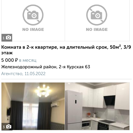
1
Комната в 2-к квартире, на длительный срок, 50м², 3/9
этаж
₽
5 000
в месяц
Железнодорожный район, 2-я Курская 63
Агентство, 11.05.2022
3