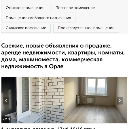
Офисное помещение
Торговое помещение
Помещение свободного назначения
Складское помещение
Производственное помещение
Свежие, новые объявления о продаже,
аренде недвижимости, квартиры, комнаты,
дома, машиноместа, коммерческая
недвижимость в Орле
‹
›
2
/10