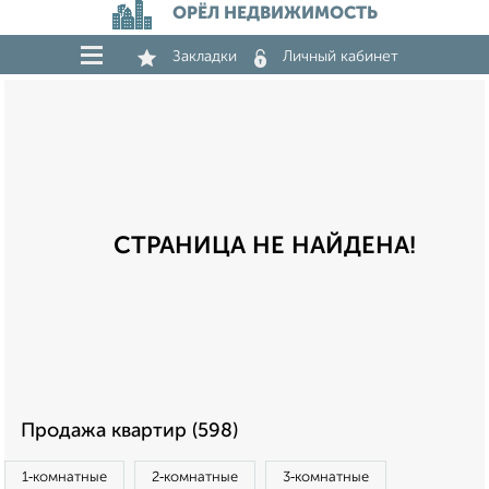
ОРЁЛ НЕДВИЖИМОСТЬ
Закладки
Личный кабинет
СТРАНИЦА НЕ НАЙДЕНА!
Продажа квартир (598)
1‑комнатные
2‑комнатные
3‑комнатные