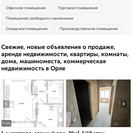
Офисное помещение
Торговое помещение
Помещение свободного назначения
Складское помещение
Производственное помещение
Свежие, новые объявления о продаже,
аренде недвижимости, квартиры, комнаты,
дома, машиноместа, коммерческая
недвижимость в Орле
‹
›
2
/10