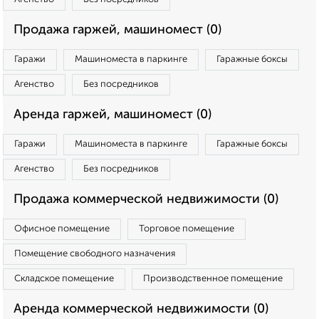
Продажа гаржей, машиномест (0)
Гаражи
Машиноместа в паркинге
Гаражные боксы
Агенство
Без посредников
Аренда гаржей, машиномест (0)
Гаражи
Машиноместа в паркинге
Гаражные боксы
Агенство
Без посредников
Продажа коммерческой недвижимости (0)
Офисное помещение
Торговое помещение
Помещение свободного назначения
Складское помещение
Производственное помещение
Аренда коммерческой недвижимости (0)