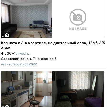
1
Комната в 2-к квартире, на длительный срок, 16м², 2/5
этаж
₽
4 000
в месяц
Советский район, Пионерская 6
Агентство, 25.01.2022