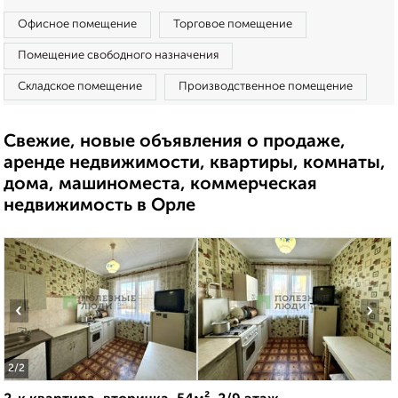
Офисное помещение
Торговое помещение
Помещение свободного назначения
Складское помещение
Производственное помещение
Свежие, новые объявления о продаже,
аренде недвижимости, квартиры, комнаты,
дома, машиноместа, коммерческая
недвижимость в Орле
‹
›
2
/2