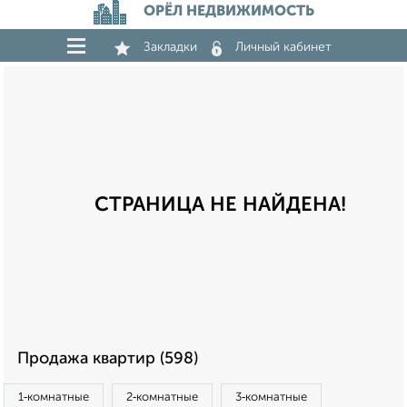
ОРЁЛ НЕДВИЖИМОСТЬ
Закладки
Личный кабинет
СТРАНИЦА НЕ НАЙДЕНА!
Продажа квартир (598)
1‑комнатные
2‑комнатные
3‑комнатные