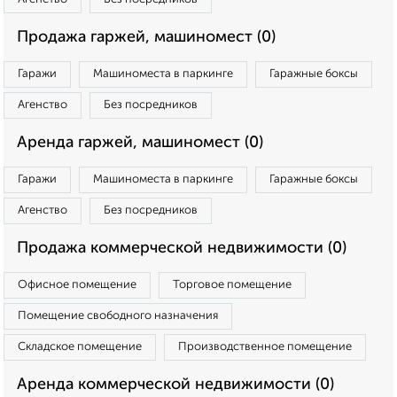
Продажа гаржей, машиномест (0)
Гаражи
Машиноместа в паркинге
Гаражные боксы
Агенство
Без посредников
Аренда гаржей, машиномест (0)
Гаражи
Машиноместа в паркинге
Гаражные боксы
Агенство
Без посредников
Продажа коммерческой недвижимости (0)
Офисное помещение
Торговое помещение
Помещение свободного назначения
Складское помещение
Производственное помещение
Аренда коммерческой недвижимости (0)