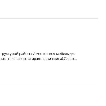
труктурой района.Имеется вся мебель для
ик, телевизор, стиральная машина).Сдает...