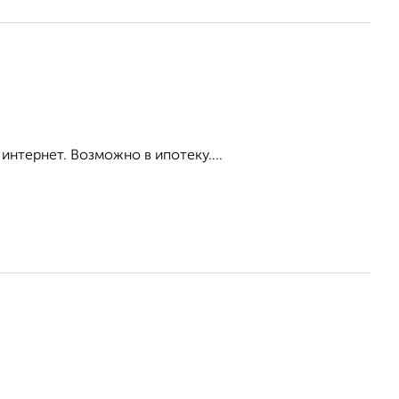
интернет. Возможно в ипотеку....