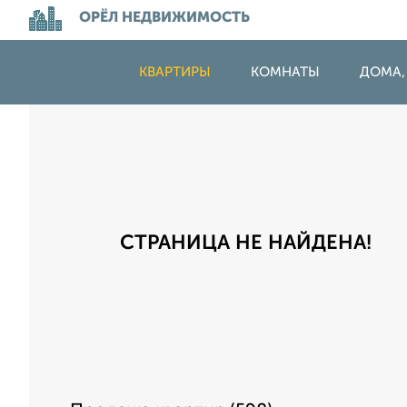
ОРЁЛ НЕДВИЖИМОСТЬ
КВАРТИРЫ
КОМНАТЫ
ДОМА,
СТРАНИЦА НЕ НАЙДЕНА!