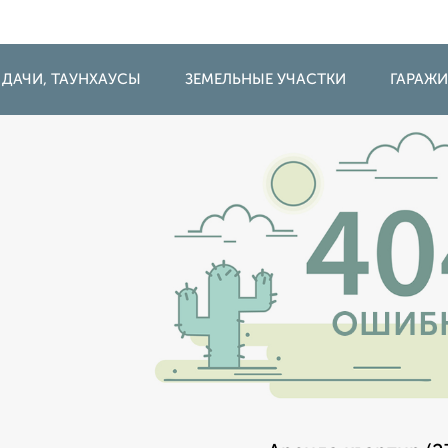
 ДАЧИ, ТАУНХАУСЫ
ЗЕМЕЛЬНЫЕ УЧАСТКИ
ГАРАЖ