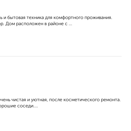
ь и бытовая техника для комфортного проживания.
р. Дом расположен в районе с ...
ень чистая и уютная, после косметического ремонта.
орошие соседи....