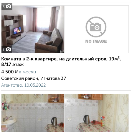
5
1
Комната в 2-к квартире, на длительный срок, 19м²,
8/17 этаж
₽
4 500
в месяц
Советский район, Игнатова 37
Агентство, 10.05.2022