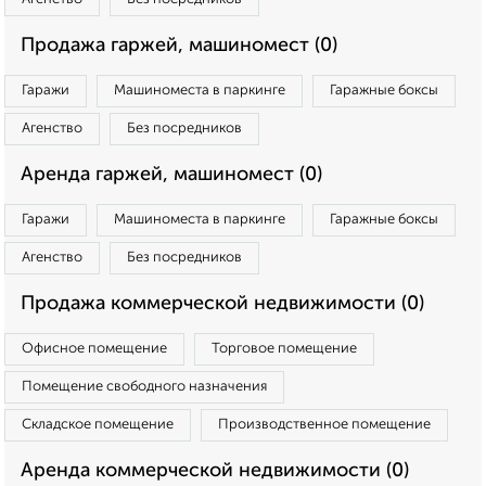
Продажа гаржей, машиномест (0)
Гаражи
Машиноместа в паркинге
Гаражные боксы
Агенство
Без посредников
Аренда гаржей, машиномест (0)
Гаражи
Машиноместа в паркинге
Гаражные боксы
Агенство
Без посредников
Продажа коммерческой недвижимости (0)
Офисное помещение
Торговое помещение
Помещение свободного назначения
Складское помещение
Производственное помещение
Аренда коммерческой недвижимости (0)