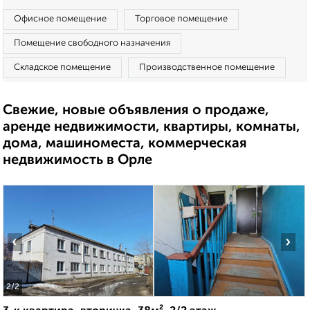
Офисное помещение
Торговое помещение
Помещение свободного назначения
Складское помещение
Производственное помещение
Свежие, новые объявления о продаже,
аренде недвижимости, квартиры, комнаты,
дома, машиноместа, коммерческая
недвижимость в Орле
‹
›
2
/2