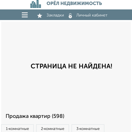
ОРЁЛ НЕДВИЖИМОСТЬ
Закладки
Личный кабинет
СТРАНИЦА НЕ НАЙДЕНА!
Продажа квартир (598)
1‑комнатные
2‑комнатные
3‑комнатные