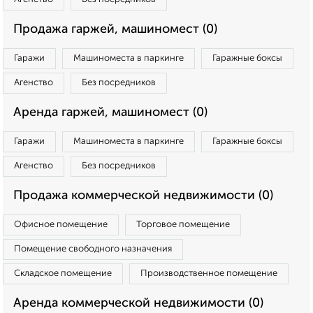
Продажа гаржей, машиномест (0)
Гаражи
Машиноместа в паркинге
Гаражные боксы
Агенство
Без посредников
Аренда гаржей, машиномест (0)
Гаражи
Машиноместа в паркинге
Гаражные боксы
Агенство
Без посредников
Продажа коммерческой недвижимости (0)
Офисное помещение
Торговое помещение
Помещение свободного назначения
Складское помещение
Производственное помещение
Аренда коммерческой недвижимости (0)