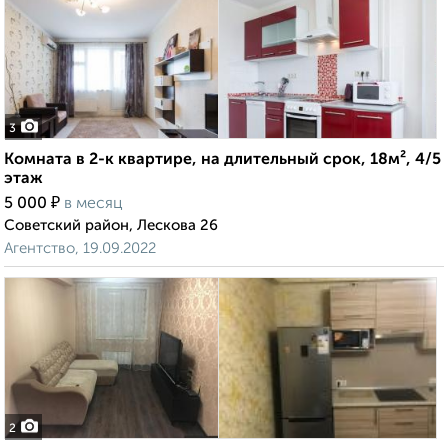
3
Комната в 2-к квартире, на длительный срок, 18м², 4/5
этаж
₽
5 000
в месяц
Советский район, Лескова 26
Агентство, 19.09.2022
2