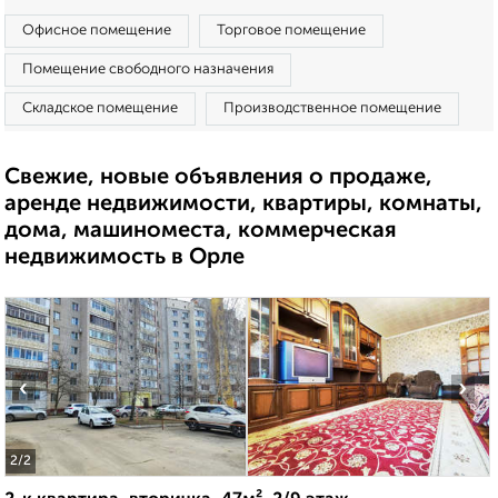
Офисное помещение
Торговое помещение
Помещение свободного назначения
Складское помещение
Производственное помещение
Свежие, новые объявления о продаже,
аренде недвижимости, квартиры, комнаты,
дома, машиноместа, коммерческая
недвижимость в Орле
‹
›
2
/2