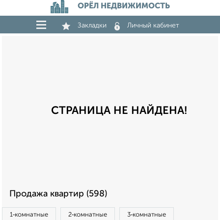
ОРЁЛ НЕДВИЖИМОСТЬ
Закладки
Личный кабинет
СТРАНИЦА НЕ НАЙДЕНА!
Продажа квартир (598)
1‑комнатные
2‑комнатные
3‑комнатные