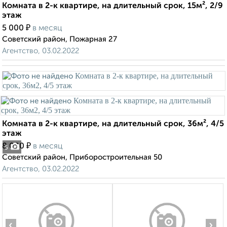
Комната в 2-к квартире, на длительный срок, 15м², 2/9
этаж
₽
5 000
в месяц
Советский район, Пожарная 27
Агентство, 03.02.2022
Комната в 2-к квартире, на длительный срок, 36м², 4/5
этаж
₽
8 000
в месяц
5
Советский район, Приборостроительная 50
Агентство, 03.02.2022
‹
›