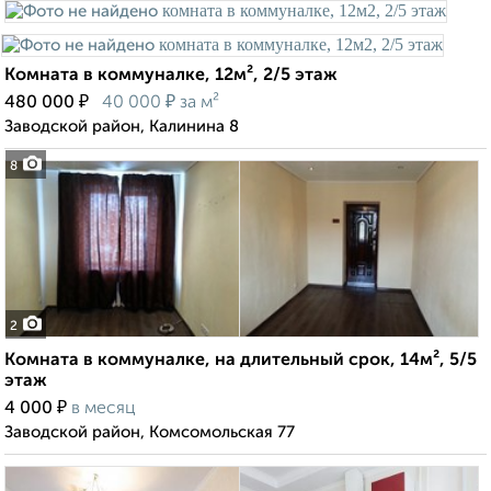
Комната в коммуналке, 12м², 2/5 этаж
₽
₽
480 000
40 000
за м²
Заводской район, Калинина 8
8
2
Комната в коммуналке, на длительный срок, 14м², 5/5
этаж
₽
4 000
в месяц
Заводской район, Комсомольская 77