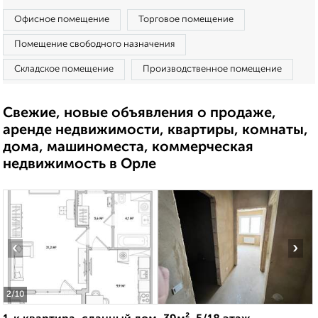
Офисное помещение
Торговое помещение
Помещение свободного назначения
Складское помещение
Производственное помещение
Свежие, новые объявления о продаже,
аренде недвижимости, квартиры, комнаты,
дома, машиноместа, коммерческая
недвижимость в Орле
‹
›
2
/10