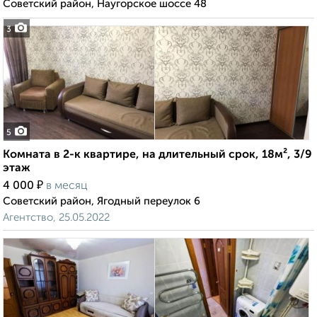
Советский район, Наугорское шоссе 48
3
5
Комната в 2-к квартире, на длительный срок, 18м², 3/9
этаж
₽
4 000
в месяц
Советский район, Ягодный переулок 6
Агентство, 25.05.2022