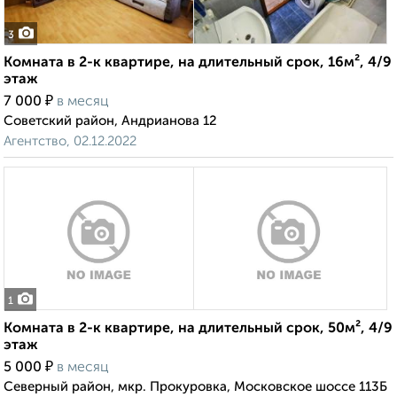
3
Комната в 2-к квартире, на длительный срок, 16м², 4/9
этаж
₽
7 000
в месяц
Советский район, Андрианова 12
Агентство, 02.12.2022
1
Комната в 2-к квартире, на длительный срок, 50м², 4/9
этаж
₽
5 000
в месяц
Северный район, мкр. Прокуровка, Московское шоссе 113Б