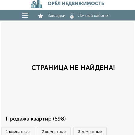
ОРЁЛ НЕДВИЖИМОСТЬ
Закладки
Личный кабинет
СТРАНИЦА НЕ НАЙДЕНА!
Продажа квартир (598)
1‑комнатные
2‑комнатные
3‑комнатные