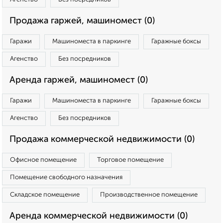
Продажа гаржей, машиномест (0)
Гаражи
Машиноместа в паркинге
Гаражные боксы
Агенство
Без посредников
Аренда гаржей, машиномест (0)
Гаражи
Машиноместа в паркинге
Гаражные боксы
Агенство
Без посредников
Продажа коммерческой недвижимости (0)
Офисное помещение
Торговое помещение
Помещение свободного назначения
Складское помещение
Производственное помещение
Аренда коммерческой недвижимости (0)