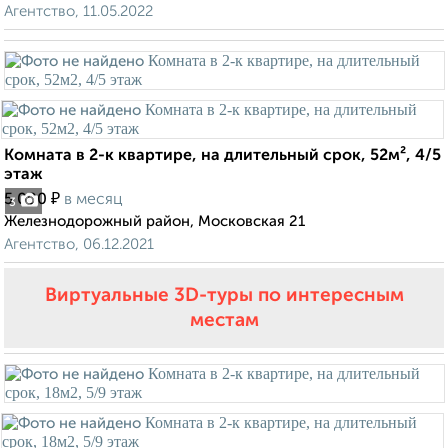
Агентство, 11.05.2022
Комната в 2-к квартире, на длительный срок, 52м², 4/5
этаж
₽
5 000
в месяц
3
Железнодорожный район, Московская 21
Агентство, 06.12.2021
Виртуальные 3D-туры по интересным
местам