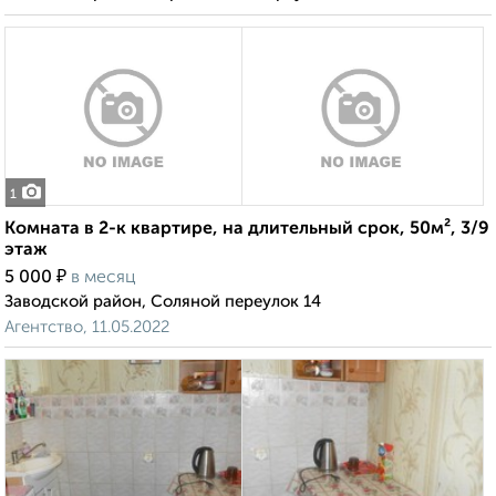
1
Комната в 2-к квартире, на длительный срок, 50м², 3/9
этаж
₽
5 000
в месяц
Заводской район, Соляной переулок 14
Агентство, 11.05.2022