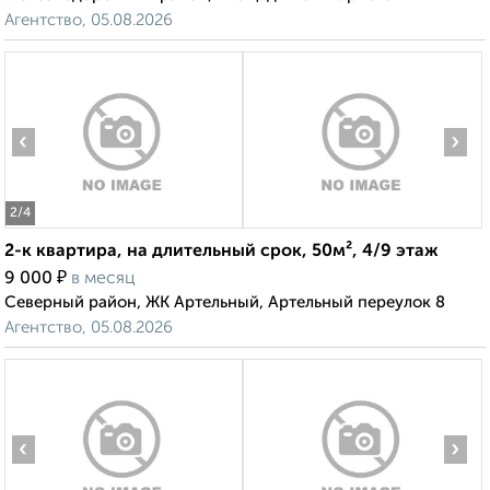
Агентство, 05.08.2026
‹
›
2
/4
2-к квартира, на длительный срок, 50м², 4/9 этаж
₽
9 000
в месяц
Северный район, ЖК Артельный, Артельный переулок 8
Агентство, 05.08.2026
‹
›