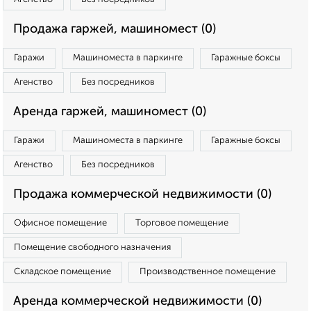
Продажа гаржей, машиномест (0)
Гаражи
Машиноместа в паркинге
Гаражные боксы
Агенство
Без посредников
Аренда гаржей, машиномест (0)
Гаражи
Машиноместа в паркинге
Гаражные боксы
Агенство
Без посредников
Продажа коммерческой недвижимости (0)
Офисное помещение
Торговое помещение
Помещение свободного назначения
Складское помещение
Производственное помещение
Аренда коммерческой недвижимости (0)