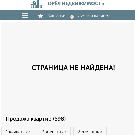
ОРЁЛ НЕДВИЖИМОСТЬ
Закладки
Личный кабинет
СТРАНИЦА НЕ НАЙДЕНА!
Продажа квартир (598)
1‑комнатные
2‑комнатные
3‑комнатные