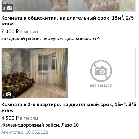
8
Комната в общежитии, на длительный срок, 18м², 2/5
этаж
₽
7 000
в месяц
Заводской район, переулок Циолковского 4
1
Комната в 2-к квартире, на длительный срок, 15м², 3/5
этаж
₽
4 500
в месяц
Железнодорожный район, Лазо 20
Агентство, 10.05.2022