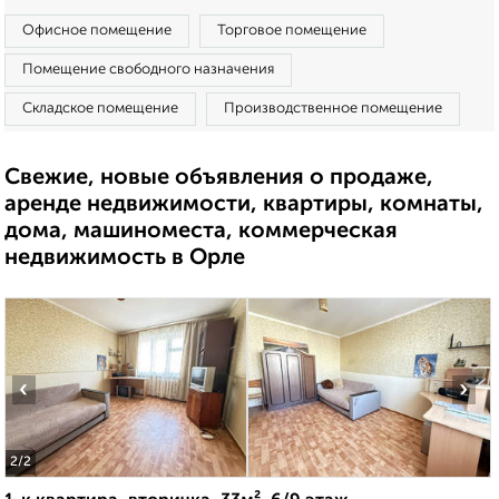
Офисное помещение
Торговое помещение
Помещение свободного назначения
Складское помещение
Производственное помещение
Свежие, новые объявления о продаже,
аренде недвижимости, квартиры, комнаты,
дома, машиноместа, коммерческая
недвижимость в Орле
‹
›
2
/2