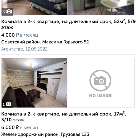
5
Комната в 2-к квартире, на длительный срок, 52м², 5/9
этаж
₽
4 000
в месяц
Советский район, Максима Горького 52
Агентство, 12.05.2022
1
Комната в 2-к квартире, на длительный срок, 17м²,
3/10 этаж
₽
6 000
в месяц
Железнодорожный район, Грузовая 123