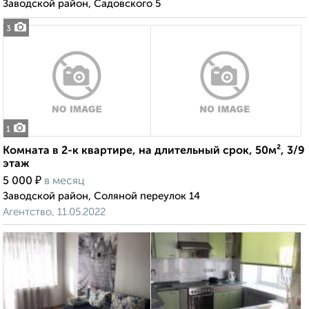
Заводской район, Садовского 5
3
1
Комната в 2-к квартире, на длительный срок, 50м², 3/9
этаж
₽
5 000
в месяц
Заводской район, Соляной переулок 14
Агентство, 11.05.2022