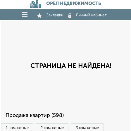
ОРЁЛ НЕДВИЖИМОСТЬ
Закладки
Личный кабинет
СТРАНИЦА НЕ НАЙДЕНА!
Продажа квартир (598)
1‑комнатные
2‑комнатные
3‑комнатные