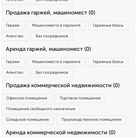
Продажа гаржей, машиномест (0)
Гаражи
Машиноместа в паркинге
Гаражные боксы
Агенство
Без посредников
Аренда гаржей, машиномест (0)
Гаражи
Машиноместа в паркинге
Гаражные боксы
Агенство
Без посредников
Продажа коммерческой недвижимости (0)
Офисное помещение
Торговое помещение
Помещение свободного назначения
Складское помещение
Производственное помещение
Аренда коммерческой недвижимости (0)