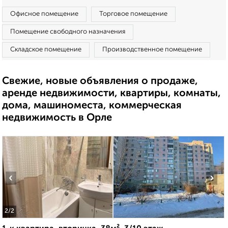
Офисное помещение
Торговое помещение
Помещение свободного назначения
Складское помещение
Производственное помещение
Свежие, новые объявления о продаже,
аренде недвижимости, квартиры, комнаты,
дома, машиноместа, коммерческая
недвижимость в Орле
‹
›
2
/2