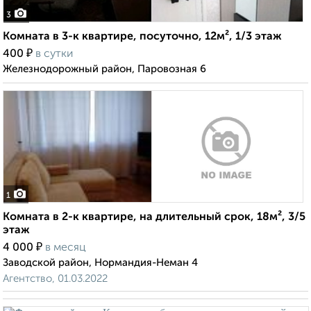
3
Комната в 3-к квартире, посуточно, 12м², 1/3 этаж
₽
400
в сутки
Железнодорожный район, Паровозная 6
1
Комната в 2-к квартире, на длительный срок, 18м², 3/5
этаж
₽
4 000
в месяц
Заводской район, Нормандия-Неман 4
Агентство, 01.03.2022