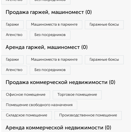
Продажа гаржей, машиномест (0)
Гаражи
Машиноместа в паркинге
Гаражные боксы
Агенство
Без посредников
Аренда гаржей, машиномест (0)
Гаражи
Машиноместа в паркинге
Гаражные боксы
Агенство
Без посредников
Продажа коммерческой недвижимости (0)
Офисное помещение
Торговое помещение
Помещение свободного назначения
Складское помещение
Производственное помещение
Аренда коммерческой недвижимости (0)