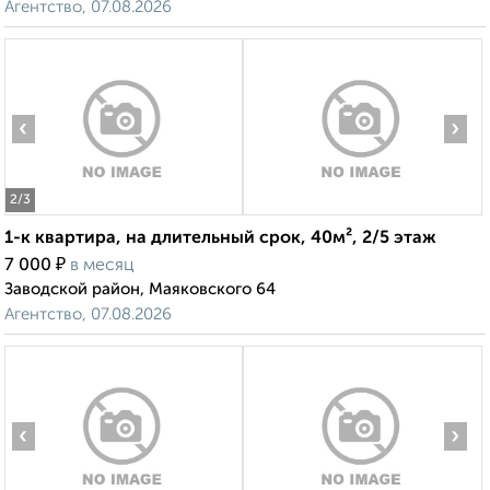
Агентство, 07.08.2026
‹
›
2
/3
1-к квартира, на длительный срок, 40м², 2/5 этаж
₽
7 000
в месяц
Заводской район, Маяковского 64
Агентство, 07.08.2026
‹
›