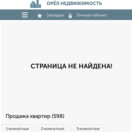
ОРЁЛ НЕДВИЖИМОСТЬ
Закладки
Личный кабинет
СТРАНИЦА НЕ НАЙДЕНА!
Продажа квартир (598)
1‑комнатные
2‑комнатные
3‑комнатные