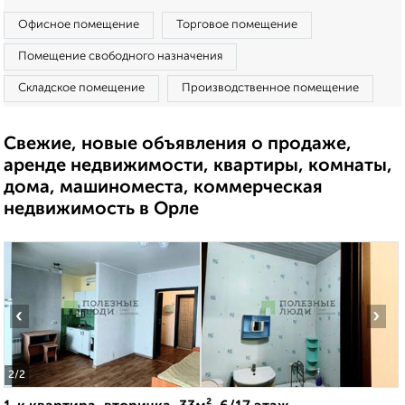
Офисное помещение
Торговое помещение
Помещение свободного назначения
Складское помещение
Производственное помещение
Свежие, новые объявления о продаже,
аренде недвижимости, квартиры, комнаты,
дома, машиноместа, коммерческая
недвижимость в Орле
‹
›
2
/2