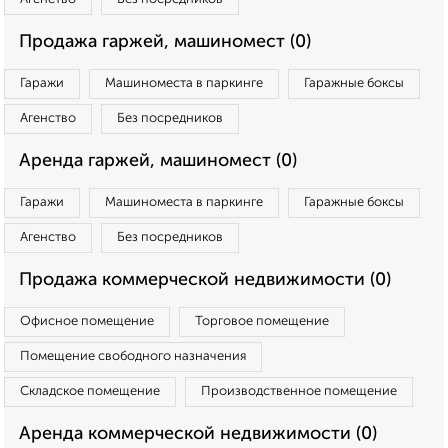
Продажа гаржей, машиномест (0)
Гаражи
Машиноместа в паркинге
Гаражные боксы
Агенство
Без посредников
Аренда гаржей, машиномест (0)
Гаражи
Машиноместа в паркинге
Гаражные боксы
Агенство
Без посредников
Продажа коммерческой недвижимости (0)
Офисное помещение
Торговое помещение
Помещение свободного назначения
Складское помещение
Производственное помещение
Аренда коммерческой недвижимости (0)