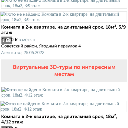
Комната в 2-к квартире, на длительный срок, 18м², 3/9
этаж
₽
4 000
в месяц
1
Советский район, Ягодный переулок 4
Агентство, 25.05.2022
Виртуальные 3D-туры по интересным
местам
Комната в 2-к квартире, на длительный срок, 18м²,
4/12 этаж