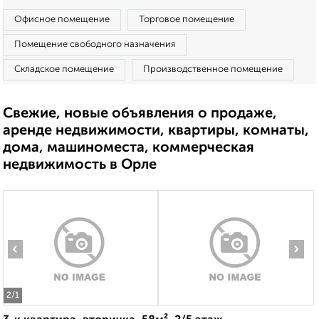
Офисное помещение
Торговое помещение
Помещение свободного назначения
Складское помещение
Производственное помещение
Свежие, новые объявления о продаже,
аренде недвижимости, квартиры, комнаты,
дома, машиноместа, коммерческая
недвижимость в Орле
‹
›
2
/1