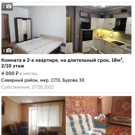
5
3
Комната в 2-к квартире, на длительный срок, 18м²,
2/10 этаж
₽
4 000
в месяц
Северный район, мкр. СПЗ, Бурова 30
Собственник, 27.08.2022