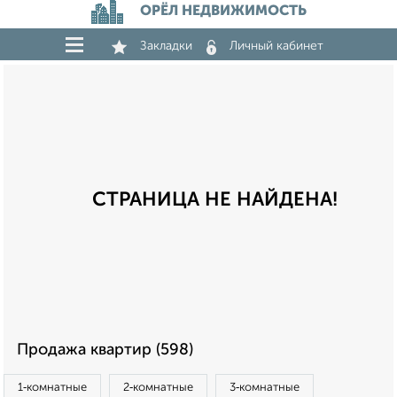
ОРЁЛ НЕДВИЖИМОСТЬ
Закладки
Личный кабинет
СТРАНИЦА НЕ НАЙДЕНА!
Продажа квартир (598)
1‑комнатные
2‑комнатные
3‑комнатные