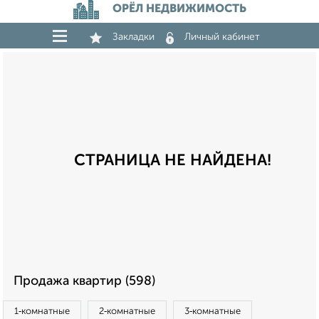
ОРЁЛ НЕДВИЖИМОСТЬ
Закладки
Личный кабинет
СТРАНИЦА НЕ НАЙДЕНА!
Продажа квартир (598)
1‑комнатные
2‑комнатные
3‑комнатные