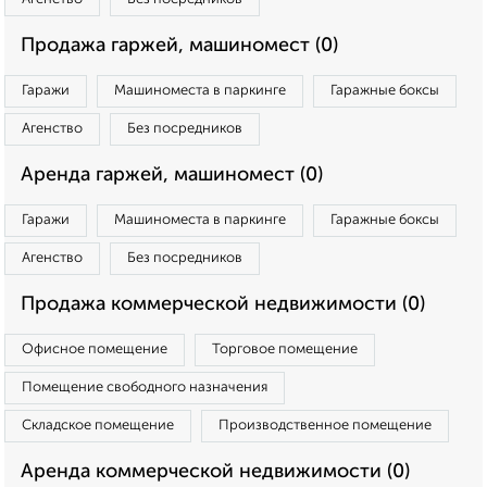
Продажа гаржей, машиномест (0)
Гаражи
Машиноместа в паркинге
Гаражные боксы
Агенство
Без посредников
Аренда гаржей, машиномест (0)
Гаражи
Машиноместа в паркинге
Гаражные боксы
Агенство
Без посредников
Продажа коммерческой недвижимости (0)
Офисное помещение
Торговое помещение
Помещение свободного назначения
Складское помещение
Производственное помещение
Аренда коммерческой недвижимости (0)