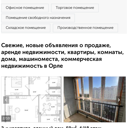
Офисное помещение
Торговое помещение
Помещение свободного назначения
Складское помещение
Производственное помещение
Свежие, новые объявления о продаже,
аренде недвижимости, квартиры, комнаты,
дома, машиноместа, коммерческая
недвижимость в Орле
‹
›
2
/10