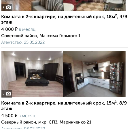
3
Комната в 2-к квартире, на длительный срок, 18м², 4/9
этаж
₽
4 000
в месяц
Советский район, Максима Горького 1
Агентство, 25.05.2022
2
Комната в 2-к квартире, на длительный срок, 15м², 8/9
этаж
₽
4 500
в месяц
Северный район, мкр. СПЗ, Маринченко 21
Агентство, 03.02.2022