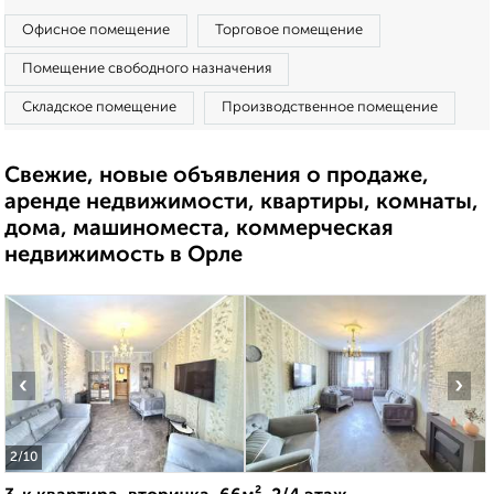
Офисное помещение
Торговое помещение
Помещение свободного назначения
Складское помещение
Производственное помещение
Свежие, новые объявления о продаже,
аренде недвижимости, квартиры, комнаты,
дома, машиноместа, коммерческая
недвижимость в Орле
‹
›
2
/10