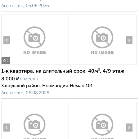
Агентство, 05.08.2026
‹
›
2
/3
1-к квартира, на длительный срок, 40м², 4/9 этаж
₽
8 000
в месяц
Заводской район, Нормандия-Неман 101
Агентство, 06.08.2026
‹
›