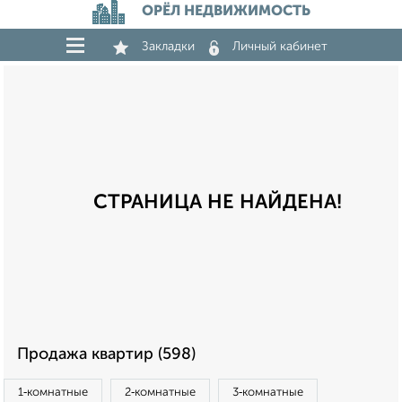
ОРЁЛ НЕДВИЖИМОСТЬ
Закладки
Личный кабинет
СТРАНИЦА НЕ НАЙДЕНА!
Продажа квартир (598)
1‑комнатные
2‑комнатные
3‑комнатные