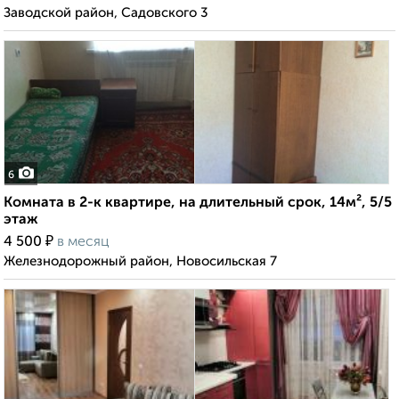
Заводской район, Садовского 3
6
Комната в 2-к квартире, на длительный срок, 14м², 5/5
этаж
₽
4 500
в месяц
Железнодорожный район, Новосильская 7