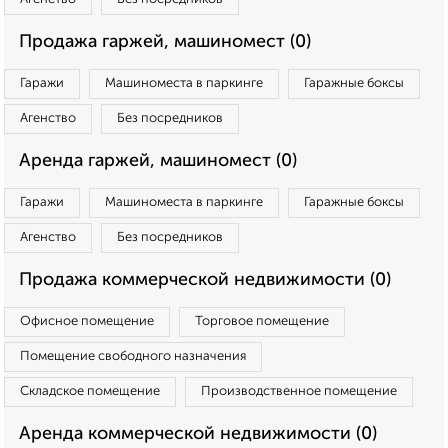
Продажа гаржей, машиномест (0)
Гаражи
Машиноместа в паркинге
Гаражные боксы
Агенство
Без посредников
Аренда гаржей, машиномест (0)
Гаражи
Машиноместа в паркинге
Гаражные боксы
Агенство
Без посредников
Продажа коммерческой недвижимости (0)
Офисное помещение
Торговое помещение
Помещение свободного назначения
Складское помещение
Производственное помещение
Аренда коммерческой недвижимости (0)