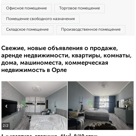
Офисное помещение
Торговое помещение
Помещение свободного назначения
Складское помещение
Производственное помещение
Свежие, новые объявления о продаже,
аренде недвижимости, квартиры, комнаты,
дома, машиноместа, коммерческая
недвижимость в Орле
‹
›
2
/2