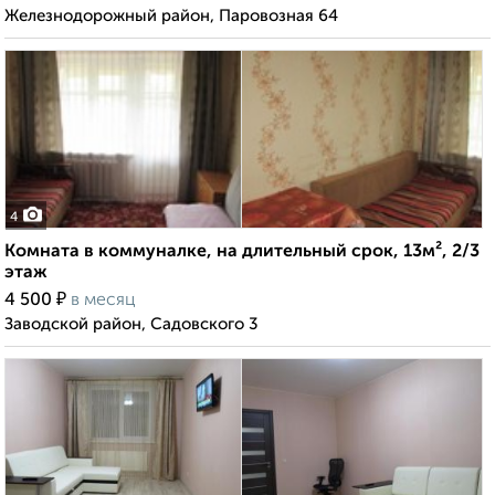
Железнодорожный район, Паровозная 64
4
Комната в коммуналке, на длительный срок, 13м², 2/3
этаж
₽
4 500
в месяц
Заводской район, Садовского 3