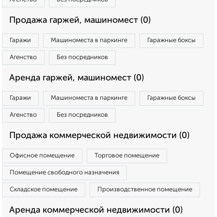
Продажа гаржей, машиномест (0)
Гаражи
Машиноместа в паркинге
Гаражные боксы
Агенство
Без посредников
Аренда гаржей, машиномест (0)
Гаражи
Машиноместа в паркинге
Гаражные боксы
Агенство
Без посредников
Продажа коммерческой недвижимости (0)
Офисное помещение
Торговое помещение
Помещение свободного назначения
Складское помещение
Производственное помещение
Аренда коммерческой недвижимости (0)