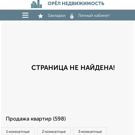
ОРЁЛ НЕДВИЖИМОСТЬ
Закладки
Личный кабинет
СТРАНИЦА НЕ НАЙДЕНА!
Продажа квартир (598)
1‑комнатные
2‑комнатные
3‑комнатные