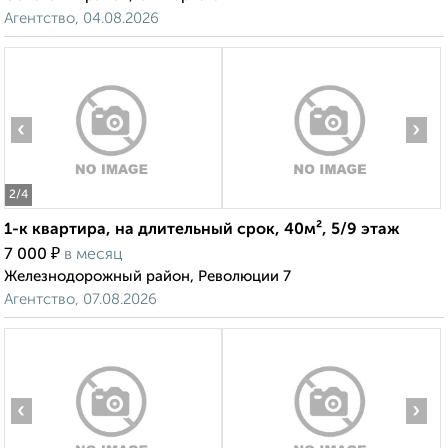
Агентство, 04.08.2026
‹
›
2
/4
1-к квартира, на длительный срок, 40м², 5/9 этаж
₽
7 000
в месяц
Железнодорожный район, Революции 7
Агентство, 07.08.2026
‹
›