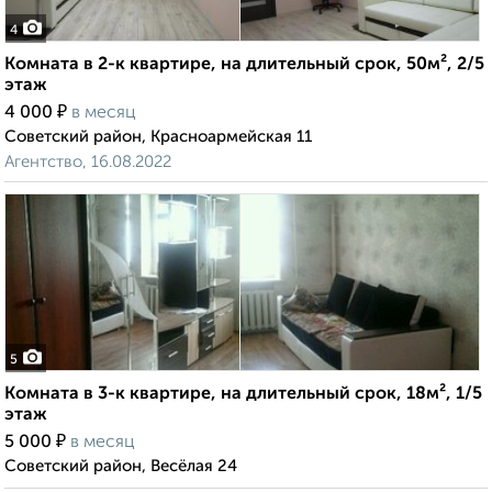
4
Комната в 2-к квартире, на длительный срок, 50м², 2/5
этаж
₽
4 000
в месяц
Советский район, Красноармейская 11
Агентство, 16.08.2022
5
Комната в 3-к квартире, на длительный срок, 18м², 1/5
этаж
₽
5 000
в месяц
Советский район, Весёлая 24