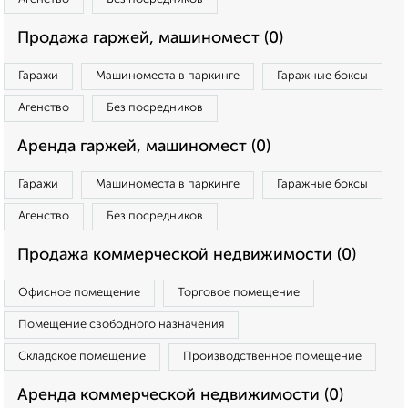
Продажа гаржей, машиномест (0)
Гаражи
Машиноместа в паркинге
Гаражные боксы
Агенство
Без посредников
Аренда гаржей, машиномест (0)
Гаражи
Машиноместа в паркинге
Гаражные боксы
Агенство
Без посредников
Продажа коммерческой недвижимости (0)
Офисное помещение
Торговое помещение
Помещение свободного назначения
Складское помещение
Производственное помещение
Аренда коммерческой недвижимости (0)