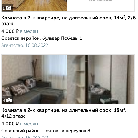
1
Комната в 2-к квартире, на длительный срок, 14м², 2/6
этаж
₽
4 000
в месяц
Советский район, бульвар Победы 1
Агентство, 16.08.2022
4
Комната в 2-к квартире, на длительный срок, 18м²,
4/12 этаж
₽
4 000
в месяц
Советский район, Почтовый переулок 8
Агентство, 18.08.2022