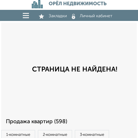
ОРЁЛ НЕДВИЖИМОСТЬ
Закладки
Личный кабинет
СТРАНИЦА НЕ НАЙДЕНА!
Продажа квартир (598)
1‑комнатные
2‑комнатные
3‑комнатные