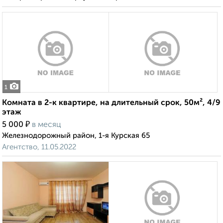
1
Комната в 2-к квартире, на длительный срок, 50м², 4/9
этаж
₽
5 000
в месяц
Железнодорожный район, 1-я Курская 65
Агентство, 11.05.2022