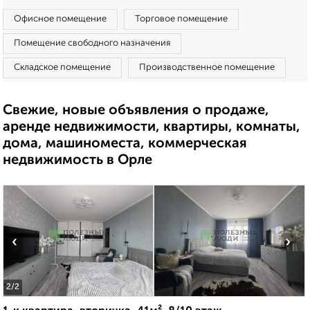
Офисное помещение
Торговое помещение
Помещение свободного назначения
Складское помещение
Производственное помещение
Свежие, новые объявления о продаже,
аренде недвижимости, квартиры, комнаты,
дома, машиноместа, коммерческая
недвижимость в Орле
‹
›
2
/2