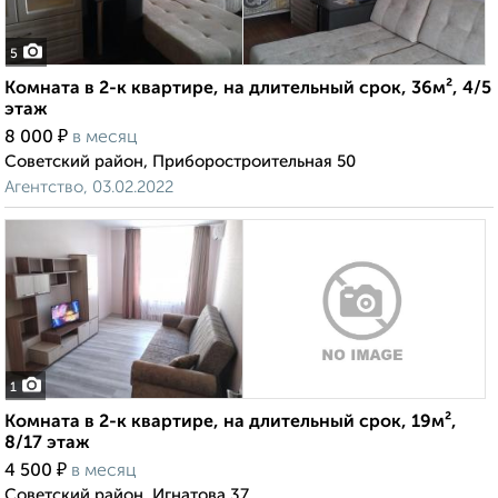
5
Комната в 2-к квартире, на длительный срок, 36м², 4/5
этаж
₽
8 000
в месяц
Советский район, Приборостроительная 50
Агентство, 03.02.2022
1
Комната в 2-к квартире, на длительный срок, 19м²,
8/17 этаж
₽
4 500
в месяц
Советский район, Игнатова 37