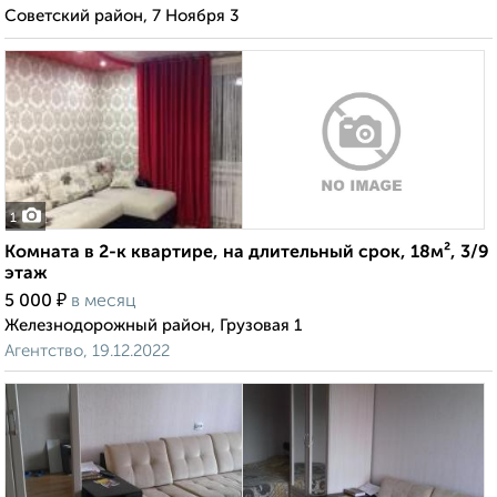
Советский район, 7 Ноября 3
1
Комната в 2-к квартире, на длительный срок, 18м², 3/9
этаж
₽
5 000
в месяц
Железнодорожный район, Грузовая 1
Агентство, 19.12.2022