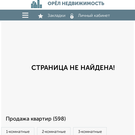
ОРЁЛ НЕДВИЖИМОСТЬ
Закладки
Личный кабинет
СТРАНИЦА НЕ НАЙДЕНА!
Продажа квартир (598)
1‑комнатные
2‑комнатные
3‑комнатные