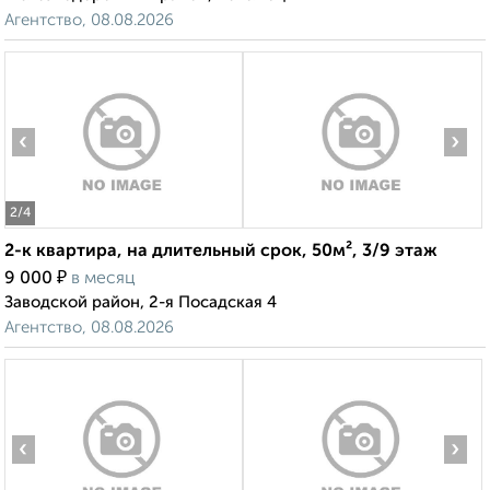
Агентство, 08.08.2026
‹
›
2
/4
2-к квартира, на длительный срок, 50м², 3/9 этаж
₽
9 000
в месяц
Заводской район, 2-я Посадская 4
Агентство, 08.08.2026
‹
›