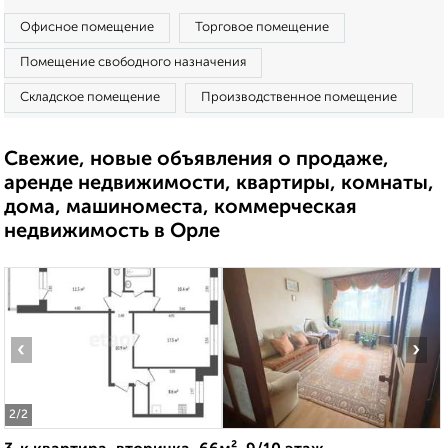
Офисное помещение
Торговое помещение
Помещение свободного назначения
Складское помещение
Производственное помещение
Свежие, новые объявления о продаже,
аренде недвижимости, квартиры, комнаты,
дома, машиноместа, коммерческая
недвижимость в Орле
‹
›
2
/2