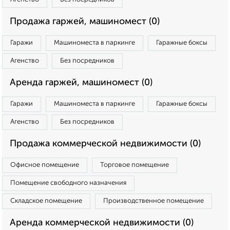
Продажа гаржей, машиномест (0)
Гаражи
Машиноместа в паркинге
Гаражные боксы
Агенство
Без посредников
Аренда гаржей, машиномест (0)
Гаражи
Машиноместа в паркинге
Гаражные боксы
Агенство
Без посредников
Продажа коммерческой недвижимости (0)
Офисное помещение
Торговое помещение
Помещение свободного назначения
Складское помещение
Производственное помещение
Аренда коммерческой недвижимости (0)