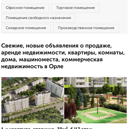
Офисное помещение
Торговое помещение
Помещение свободного назначения
Складское помещение
Производственное помещение
Свежие, новые объявления о продаже,
аренде недвижимости, квартиры, комнаты,
дома, машиноместа, коммерческая
недвижимость в Орле
‹
›
2
/2