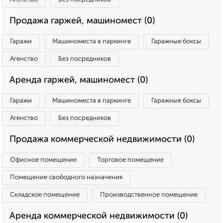
Продажа гаржей, машиномест (0)
Гаражи
Машиноместа в паркинге
Гаражные боксы
Агенство
Без посредников
Аренда гаржей, машиномест (0)
Гаражи
Машиноместа в паркинге
Гаражные боксы
Агенство
Без посредников
Продажа коммерческой недвижимости (0)
Офисное помещение
Торговое помещение
Помещение свободного назначения
Складское помещение
Производственное помещение
Аренда коммерческой недвижимости (0)