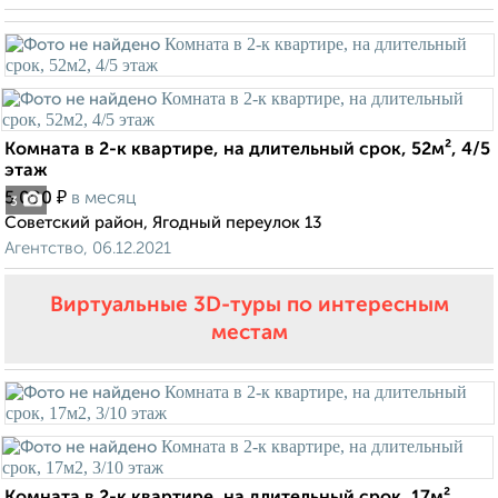
Комната в 2-к квартире, на длительный срок, 52м², 4/5
этаж
₽
5 000
в месяц
3
Советский район, Ягодный переулок 13
Агентство, 06.12.2021
Виртуальные 3D-туры по интересным
местам