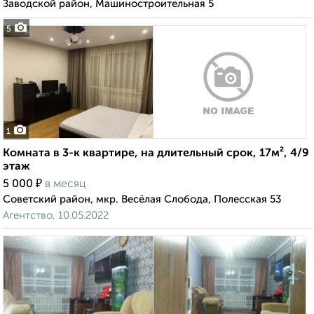
Заводской район, Машиностроительная 5
5
1
Комната в 3-к квартире, на длительный срок, 17м², 4/9
этаж
₽
5 000
в месяц
Советский район, мкр. Весёлая Слобода, Полесская 53
Агентство, 10.05.2022