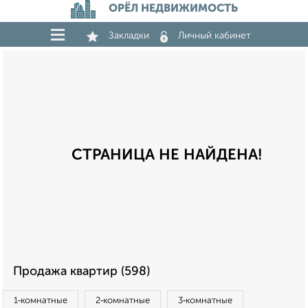
ОРЁЛ НЕДВИЖИМОСТЬ
Закладки
Личный кабинет
СТРАНИЦА НЕ НАЙДЕНА!
Продажа квартир (598)
1‑комнатные
2‑комнатные
3‑комнатные