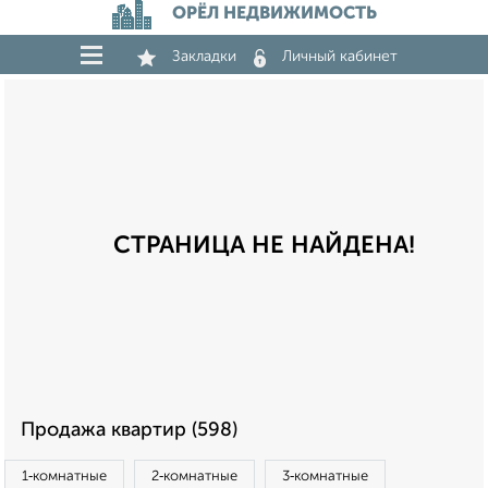
ОРЁЛ НЕДВИЖИМОСТЬ
Закладки
Личный кабинет
СТРАНИЦА НЕ НАЙДЕНА!
Продажа квартир (598)
1‑комнатные
2‑комнатные
3‑комнатные