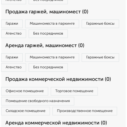
Продажа гаржей, машиномест (0)
Гаражи
Машиноместа в паркинге
Гаражные боксы
Агенство
Без посредников
Аренда гаржей, машиномест (0)
Гаражи
Машиноместа в паркинге
Гаражные боксы
Агенство
Без посредников
Продажа коммерческой недвижимости (0)
Офисное помещение
Торговое помещение
Помещение свободного назначения
Складское помещение
Производственное помещение
Аренда коммерческой недвижимости (0)