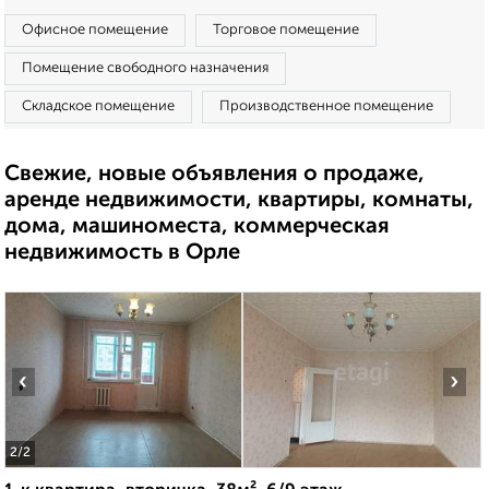
Офисное помещение
Торговое помещение
Помещение свободного назначения
Складское помещение
Производственное помещение
Свежие, новые объявления о продаже,
аренде недвижимости, квартиры, комнаты,
дома, машиноместа, коммерческая
недвижимость в Орле
‹
›
2
/2