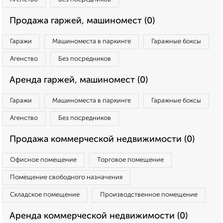
Продажа гаржей, машиномест (0)
Гаражи
Машиноместа в паркинге
Гаражные боксы
Агенство
Без посредников
Аренда гаржей, машиномест (0)
Гаражи
Машиноместа в паркинге
Гаражные боксы
Агенство
Без посредников
Продажа коммерческой недвижимости (0)
Офисное помещение
Торговое помещение
Помещение свободного назначения
Складское помещение
Производственное помещение
Аренда коммерческой недвижимости (0)