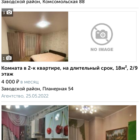
Заводской район, Комсомольская 88
3
1
Комната в 2-к квартире, на длительный срок, 18м², 2/9
этаж
₽
4 000
в месяц
Заводской район, Планерная 54
Агентство, 25.05.2022