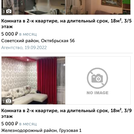
3
Комната в 2-к квартире, на длительный срок, 18м², 3/5
этаж
₽
5 000
в месяц
Советский район, Октябрьская 56
Агентство, 19.09.2022
1
Комната в 2-к квартире, на длительный срок, 18м², 3/9
этаж
₽
5 000
в месяц
Железнодорожный район, Грузовая 1