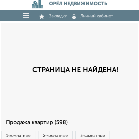
ОРЁЛ НЕДВИЖИМОСТЬ
Закладки
Личный кабинет
СТРАНИЦА НЕ НАЙДЕНА!
Продажа квартир (598)
1‑комнатные
2‑комнатные
3‑комнатные