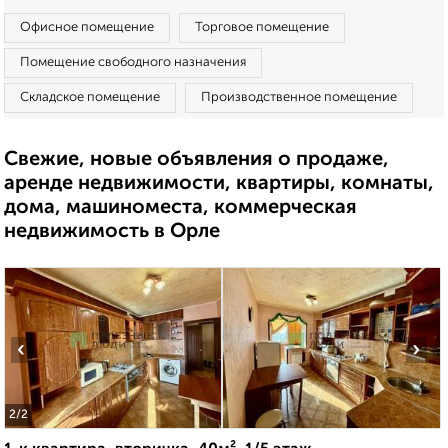
Офисное помещение
Торговое помещение
Помещение свободного назначения
Складское помещение
Производственное помещение
Свежие, новые объявления о продаже,
аренде недвижимости, квартиры, комнаты,
дома, машиноместа, коммерческая
недвижимость в Орле
‹
›
2
/2