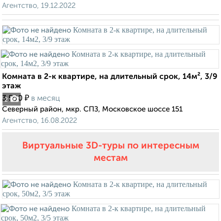
Агентство, 19.12.2022
Комната в 2-к квартире, на длительный срок, 14м², 3/9
этаж
₽
3 500
в месяц
2
Северный район, мкр. СПЗ, Московское шоссе 151
Агентство, 16.08.2022
Виртуальные 3D-туры по интересным
местам