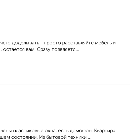
чего доделывать - просто расставляйте мебель и
 остаётся вам. Сразу появляетс...
влены пластиковые окна, есть домофон. Квартира
ем состоянии. Из бытовой техники ...