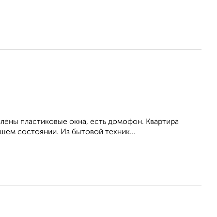
влены пластиковые окна, есть домофон. Квартира
шем состоянии. Из бытовой техник...