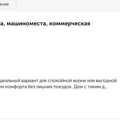
ение
ма, машиноместа, коммерческая
 идеальный вариант для спокойной жизни или выгодной
м комфорта без лишних поездок. Дом с тихим д...