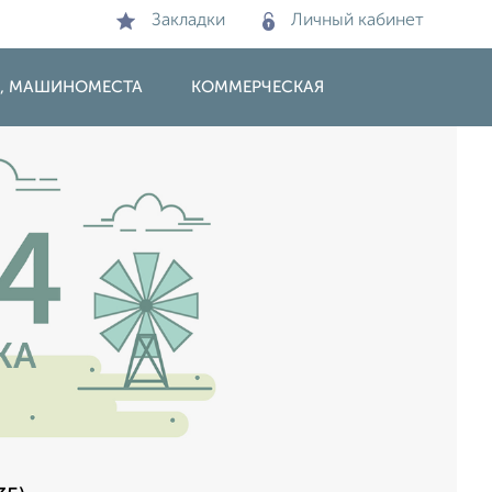
Закладки
Личный кабинет
И, МАШИНОМЕСТА
КОММЕРЧЕСКАЯ