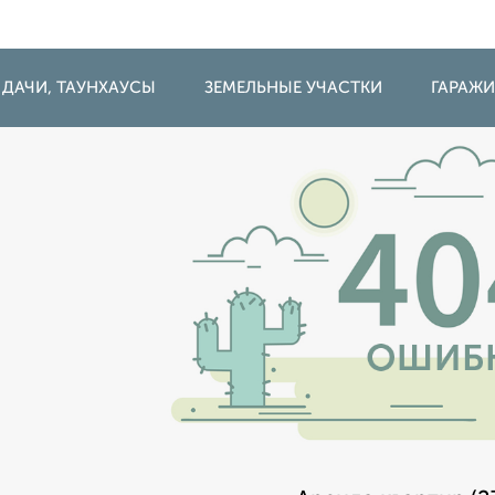
 ДАЧИ, ТАУНХАУСЫ
ЗЕМЕЛЬНЫЕ УЧАСТКИ
ГАРАЖ