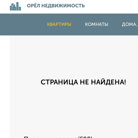
ОРЁЛ НЕДВИЖИМОСТЬ
КВАРТИРЫ
КОМНАТЫ
ДОМА,
СТРАНИЦА НЕ НАЙДЕНА!