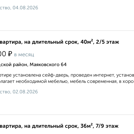
ство, 04.08.2026
квартира, на длительный срок, 40м², 2/5 этаж
₽
00
в месяц
ской район, Маяковского 64
ртире установлена сейф-дверь, проведен интернет, устано
лагает необходимой мебелью, мебель современная, в хоро
ство, 02.08.2026
квартира, на длительный срок, 36м², 7/9 этаж