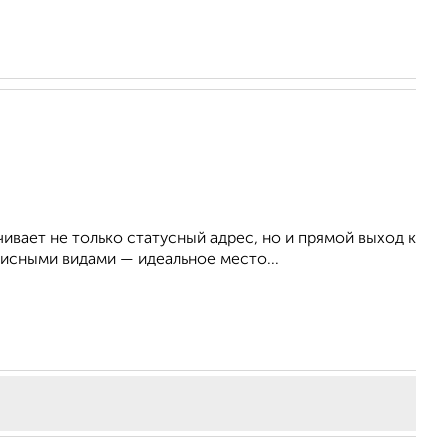
вает не только статусный адрес, но и прямой выход к
исными видами — идеальное место...