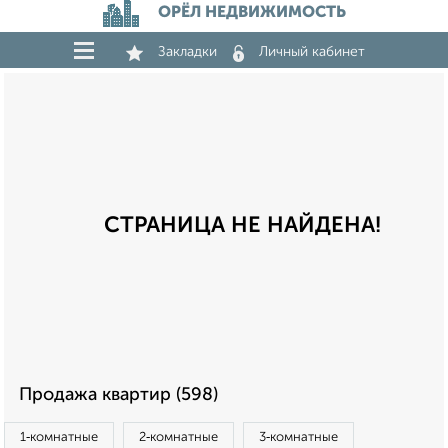
ОРЁЛ НЕДВИЖИМОСТЬ
Закладки
Личный кабинет
СТРАНИЦА НЕ НАЙДЕНА!
Продажа квартир (598)
1‑комнатные
2‑комнатные
3‑комнатные