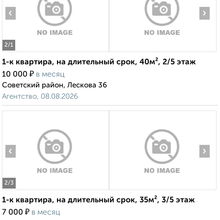
‹
›
2
/1
1-к квартира, на длительный срок, 40м², 2/5 этаж
₽
10 000
в месяц
Советский район, Лескова 36
Агентство, 08.08.2026
‹
›
2
/3
1-к квартира, на длительный срок, 35м², 3/5 этаж
₽
7 000
в месяц