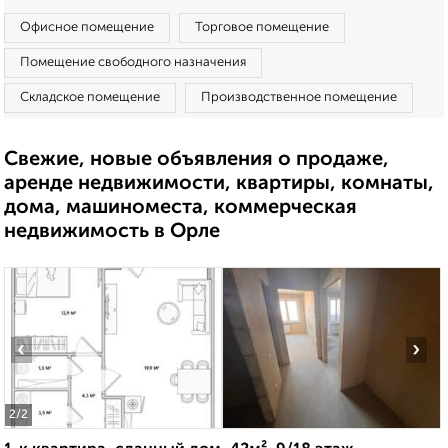
Офисное помещение
Торговое помещение
Помещение свободного назначения
Складское помещение
Производственное помещение
Свежие, новые объявления о продаже,
аренде недвижимости, квартиры, комнаты,
дома, машиноместа, коммерческая
недвижимость в Орле
‹
›
2
/2