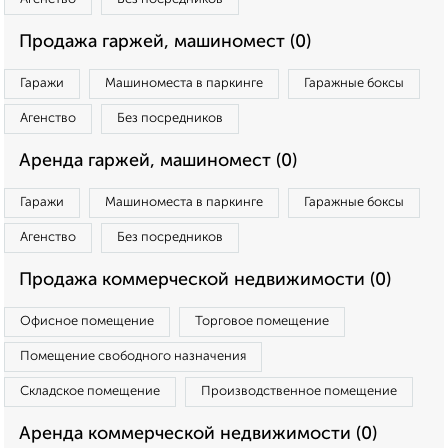
Продажа гаржей, машиномест (0)
Гаражи
Машиноместа в паркинге
Гаражные боксы
Агенство
Без посредников
Аренда гаржей, машиномест (0)
Гаражи
Машиноместа в паркинге
Гаражные боксы
Агенство
Без посредников
Продажа коммерческой недвижимости (0)
Офисное помещение
Торговое помещение
Помещение свободного назначения
Складское помещение
Производственное помещение
Аренда коммерческой недвижимости (0)