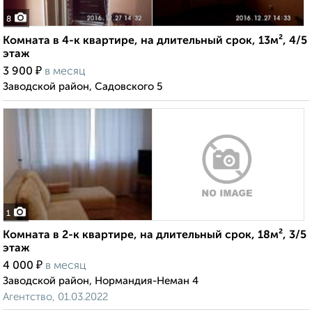
8
Комната в 4-к квартире, на длительный срок, 13м², 4/5
этаж
₽
3 900
в месяц
Заводской район, Садовского 5
1
Комната в 2-к квартире, на длительный срок, 18м², 3/5
этаж
₽
4 000
в месяц
Заводской район, Нормандия-Неман 4
Агентство, 01.03.2022