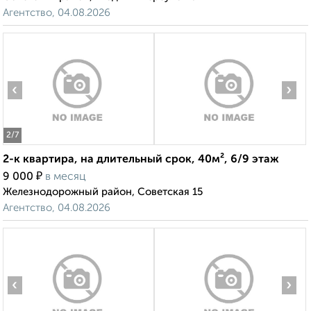
Агентство, 04.08.2026
‹
›
2
/7
2-к квартира, на длительный срок, 40м², 6/9 этаж
₽
9 000
в месяц
Железнодорожный район, Советская 15
Агентство, 04.08.2026
‹
›