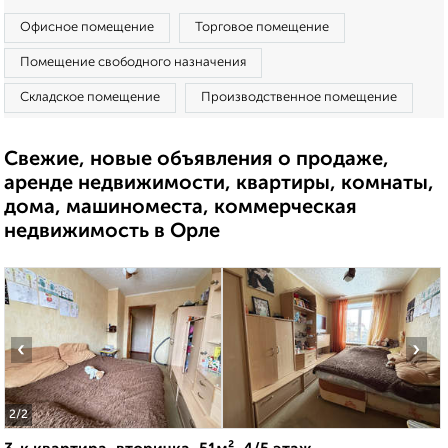
Офисное помещение
Торговое помещение
Помещение свободного назначения
Складское помещение
Производственное помещение
Свежие, новые объявления о продаже,
аренде недвижимости, квартиры, комнаты,
дома, машиноместа, коммерческая
недвижимость в Орле
‹
›
2
/2