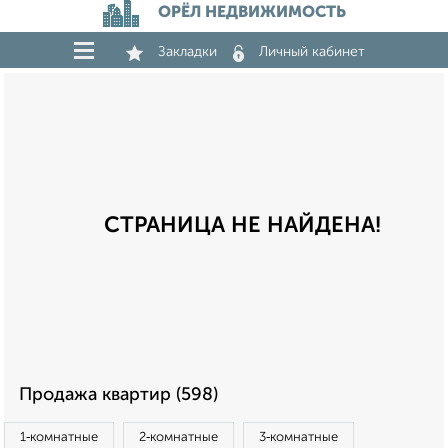
ОРЁЛ НЕДВИЖИМОСТЬ
Закладки
Личный кабинет
СТРАНИЦА НЕ НАЙДЕНА!
Продажа квартир (598)
1‑комнатные
2‑комнатные
3‑комнатные