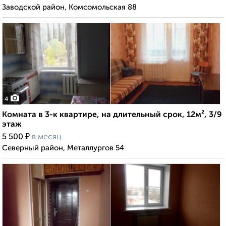
Заводской район, Комсомольская 88
4
Комната в 3-к квартире, на длительный срок, 12м², 3/9
этаж
₽
5 500
в месяц
Северный район, Металлургов 54