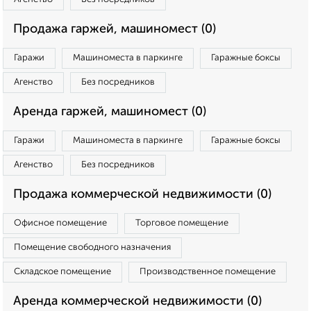
Продажа гаржей, машиномест (0)
Гаражи
Машиноместа в паркинге
Гаражные боксы
Агенство
Без посредников
Аренда гаржей, машиномест (0)
Гаражи
Машиноместа в паркинге
Гаражные боксы
Агенство
Без посредников
Продажа коммерческой недвижимости (0)
Офисное помещение
Торговое помещение
Помещение свободного назначения
Складское помещение
Производственное помещение
Аренда коммерческой недвижимости (0)