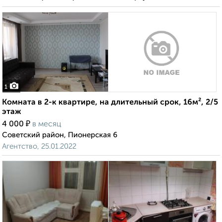
1
Комната в 2-к квартире, на длительный срок, 16м², 2/5
этаж
₽
4 000
в месяц
Советский район, Пионерская 6
Агентство, 25.01.2022