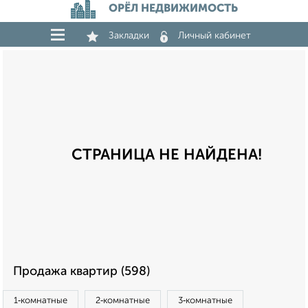
ОРЁЛ НЕДВИЖИМОСТЬ
Закладки
Личный кабинет
СТРАНИЦА НЕ НАЙДЕНА!
Продажа квартир (598)
1‑комнатные
2‑комнатные
3‑комнатные