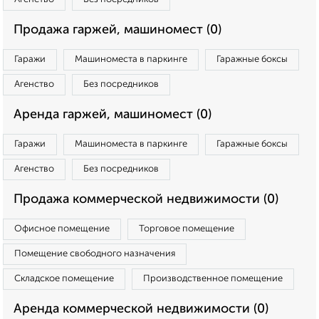
Продажа гаржей, машиномест (0)
Гаражи
Машиноместа в паркинге
Гаражные боксы
Агенство
Без посредников
Аренда гаржей, машиномест (0)
Гаражи
Машиноместа в паркинге
Гаражные боксы
Агенство
Без посредников
Продажа коммерческой недвижимости (0)
Офисное помещение
Торговое помещение
Помещение свободного назначения
Складское помещение
Производственное помещение
Аренда коммерческой недвижимости (0)