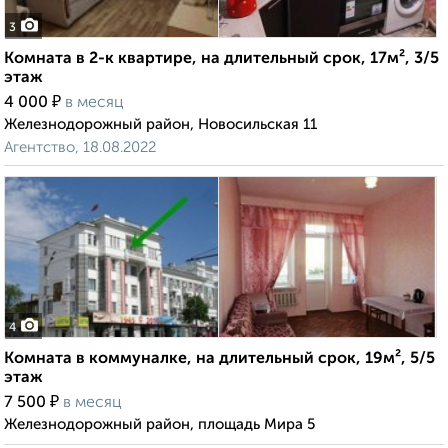
3
Комната в 2-к квартире, на длительный срок, 17м², 3/5
этаж
₽
4 000
в месяц
Железнодорожный район, Новосильская 11
Агентство, 18.08.2022
4
Комната в коммуналке, на длительный срок, 19м², 5/5
этаж
₽
7 500
в месяц
Железнодорожный район, площадь Мира 5