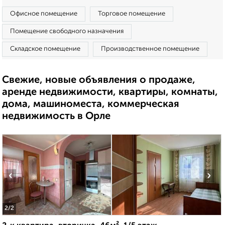
Офисное помещение
Торговое помещение
Помещение свободного назначения
Складское помещение
Производственное помещение
Свежие, новые объявления о продаже,
аренде недвижимости, квартиры, комнаты,
дома, машиноместа, коммерческая
недвижимость в Орле
‹
›
2
/2