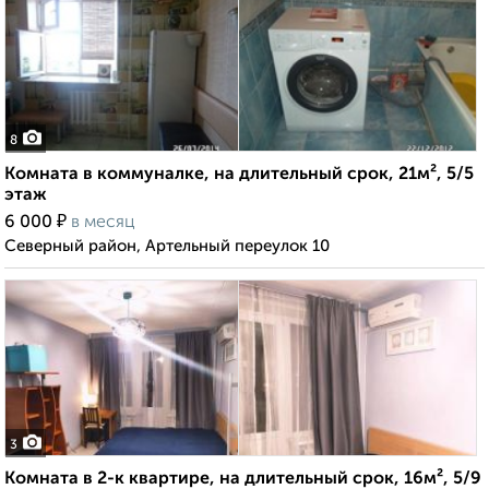
8
Комната в коммуналке, на длительный срок, 21м², 5/5
этаж
₽
6 000
в месяц
Северный район, Артельный переулок 10
3
Комната в 2-к квартире, на длительный срок, 16м², 5/9