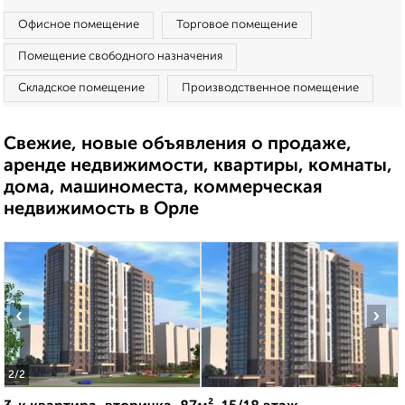
Офисное помещение
Торговое помещение
Помещение свободного назначения
Складское помещение
Производственное помещение
Свежие, новые объявления о продаже,
аренде недвижимости, квартиры, комнаты,
дома, машиноместа, коммерческая
недвижимость в Орле
‹
›
2
/2