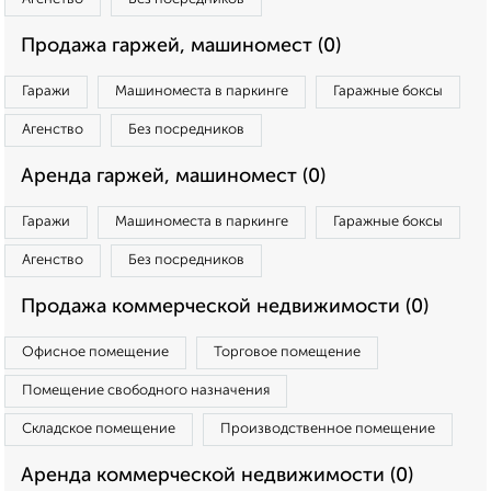
Продажа гаржей, машиномест (0)
Гаражи
Машиноместа в паркинге
Гаражные боксы
Агенство
Без посредников
Аренда гаржей, машиномест (0)
Гаражи
Машиноместа в паркинге
Гаражные боксы
Агенство
Без посредников
Продажа коммерческой недвижимости (0)
Офисное помещение
Торговое помещение
Помещение свободного назначения
Складское помещение
Производственное помещение
Аренда коммерческой недвижимости (0)