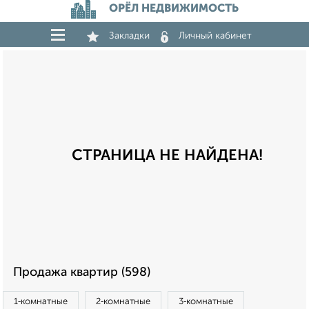
ОРЁЛ НЕДВИЖИМОСТЬ
Закладки
Личный кабинет
СТРАНИЦА НЕ НАЙДЕНА!
Продажа квартир (598)
1‑комнатные
2‑комнатные
3‑комнатные