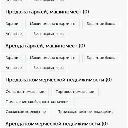
Продажа гаржей, машиномест (0)
Гаражи
Машиноместа в паркинге
Гаражные боксы
Агенство
Без посредников
Аренда гаржей, машиномест (0)
Гаражи
Машиноместа в паркинге
Гаражные боксы
Агенство
Без посредников
Продажа коммерческой недвижимости (0)
Офисное помещение
Торговое помещение
Помещение свободного назначения
Складское помещение
Производственное помещение
Аренда коммерческой недвижимости (0)