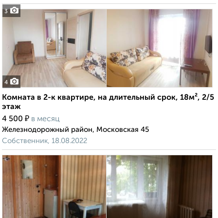
3
4
Комната в 2-к квартире, на длительный срок, 18м², 2/5
этаж
₽
4 500
в месяц
Железнодорожный район, Московская 45
Собственник, 18.08.2022