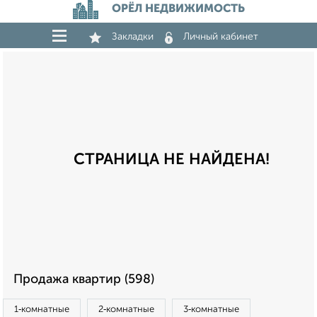
ОРЁЛ НЕДВИЖИМОСТЬ
Закладки
Личный кабинет
СТРАНИЦА НЕ НАЙДЕНА!
Продажа квартир (598)
1‑комнатные
2‑комнатные
3‑комнатные