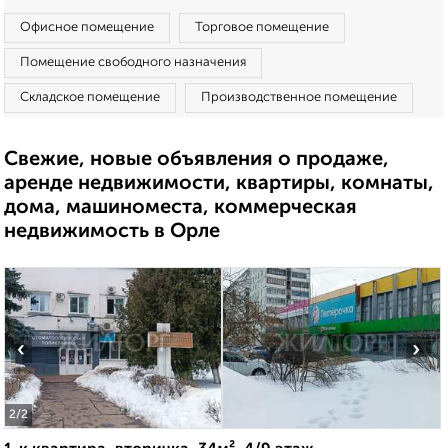
Офисное помещение
Торговое помещение
Помещение свободного назначения
Складское помещение
Производственное помещение
Свежие, новые объявления о продаже,
аренде недвижимости, квартиры, комнаты,
дома, машиноместа, коммерческая
недвижимость в Орле
‹
›
2
/2