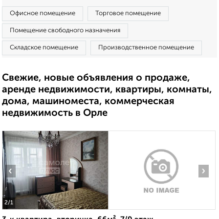
Офисное помещение
Торговое помещение
Помещение свободного назначения
Складское помещение
Производственное помещение
Свежие, новые объявления о продаже,
аренде недвижимости, квартиры, комнаты,
дома, машиноместа, коммерческая
недвижимость в Орле
‹
›
2
/1