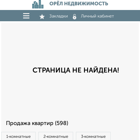
ОРЁЛ НЕДВИЖИМОСТЬ
Закладки
Личный кабинет
СТРАНИЦА НЕ НАЙДЕНА!
Продажа квартир (598)
1‑комнатные
2‑комнатные
3‑комнатные