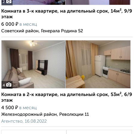
2
Комната в 3-к квартире, на длительный срок, 14м², 9/9
этаж
₽
6 000
в месяц
Советский район, Генерала Родина 52
4
Комната в 2-к квартире, на длительный срок, 53м², 6/9
этаж
₽
4 500
в месяц
Железнодорожный район, Революции 11
Агентство, 16.08.2022