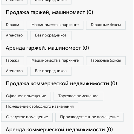
Продажа гаржей, машиномест (0)
Гаражи
Машиноместа в паркинге
Гаражные боксы
Агенство
Без посредников
Аренда гаржей, машиномест (0)
Гаражи
Машиноместа в паркинге
Гаражные боксы
Агенство
Без посредников
Продажа коммерческой недвижимости (0)
Офисное помещение
Торговое помещение
Помещение свободного назначения
Складское помещение
Производственное помещение
Аренда коммерческой недвижимости (0)