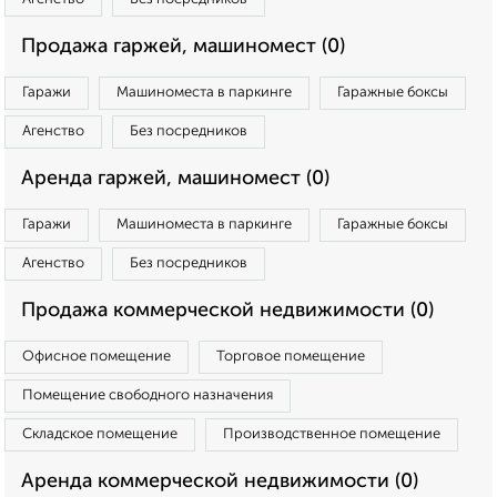
Продажа гаржей, машиномест (0)
Гаражи
Машиноместа в паркинге
Гаражные боксы
Агенство
Без посредников
Аренда гаржей, машиномест (0)
Гаражи
Машиноместа в паркинге
Гаражные боксы
Агенство
Без посредников
Продажа коммерческой недвижимости (0)
Офисное помещение
Торговое помещение
Помещение свободного назначения
Складское помещение
Производственное помещение
Аренда коммерческой недвижимости (0)