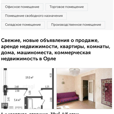
Офисное помещение
Торговое помещение
Помещение свободного назначения
Складское помещение
Производственное помещение
Свежие, новые объявления о продаже,
аренде недвижимости, квартиры, комнаты,
дома, машиноместа, коммерческая
недвижимость в Орле
‹
›
2
/2