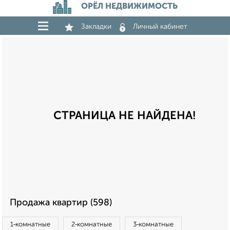
ОРЁЛ НЕДВИЖИМОСТЬ
Закладки
Личный кабинет
СТРАНИЦА НЕ НАЙДЕНА!
Продажа квартир (598)
1‑комнатные
2‑комнатные
3‑комнатные