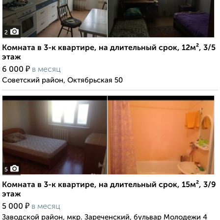
2
Комната в 3-к квартире, на длительный срок, 12м², 3/5
этаж
₽
6 000
в месяц
Советский район, Октябрьская 50
5
Комната в 3-к квартире, на длительный срок, 15м², 3/9
этаж
₽
5 000
в месяц
Заводской район, мкр. Зареченский, бульвар Молодежи 4