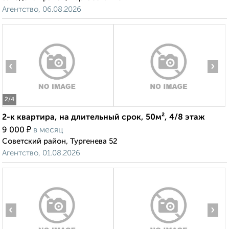
Агентство, 06.08.2026
‹
›
2
/4
2-к квартира, на длительный срок, 50м², 4/8 этаж
₽
9 000
в месяц
Советский район, Тургенева 52
Агентство, 01.08.2026
‹
›