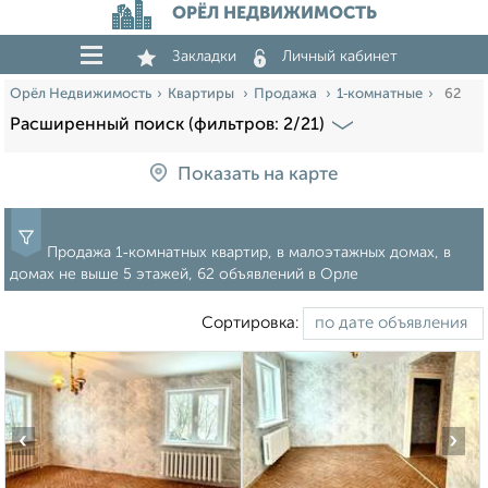
ОРЁЛ НЕДВИЖИМОСТЬ
Закладки
Личный кабинет
Орёл Недвижимость
Квартиры
Продажа
1‑комнатные
62
Расширенный поиск (фильтров: 2/21)
Показать на карте
Продажа 1‑комнатных квартир, в малоэтажных домах, в
домах не выше 5 этажей, 62 объявлений в Орле
Сортировка:
‹
›