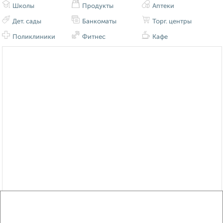
Школы
Продукты
Аптеки
Дет. сады
Банкоматы
Торг. центры
Поликлиники
Фитнес
Кафе