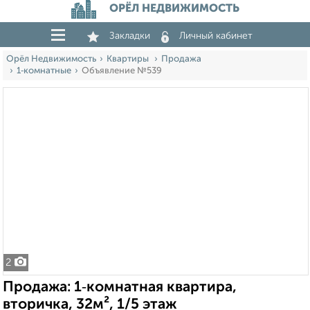
ОРЁЛ НЕДВИЖИМОСТЬ
Закладки
Личный кабинет
Орёл Недвижимость
Квартиры
Продажа
1‑комнатные
Объявление №539
2
Продажа: 1‑комнатная квартира,
вторичка, 32м², 1/5 этаж