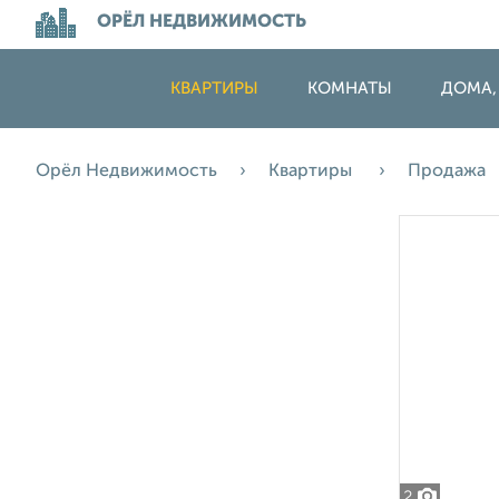
ОРЁЛ НЕДВИЖИМОСТЬ
КВАРТИРЫ
КОМНАТЫ
ДОМА,
Орёл Недвижимость
Квартиры
Продажа
2