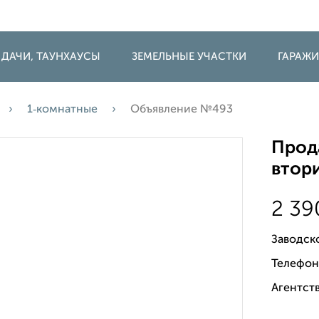
 ДАЧИ, ТАУНХАУСЫ
ЗЕМЕЛЬНЫЕ УЧАСТКИ
ГАРАЖ
1‑комнатные
Объявление №493
Прода
втори
2 3
Заводск
Телефон
Агентств